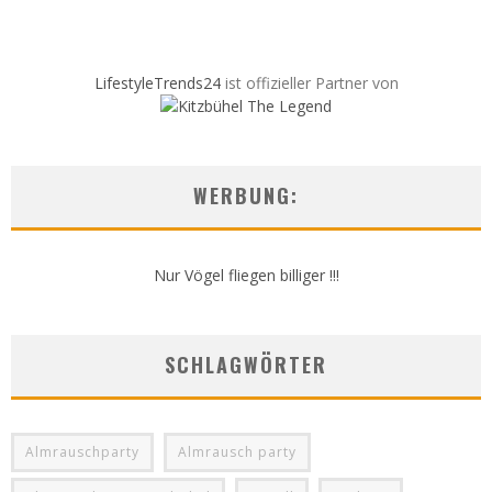
LifestyleTrends24
ist offizieller Partner von
WERBUNG:
Nur Vögel fliegen billiger !!!
SCHLAGWÖRTER
Almrauschparty
Almrausch party