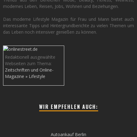
modernes Leben, Reisen, Jobs, Wohnen und Beziehungen.
Das moderne Lifestyle Magazin für Frau und Mann bietet auch
interessante Tipps und Hintergrundberichte zu vielen Themen um
das Leben noch intensiver genießen zu können.
Redaktionell ausgewählte
Webseiten zum Thema:
Zeitschriften und Online-
Magazine » Lifestyle
WIR EMPFEHLEN AUCH:
Autoankauf Berlin