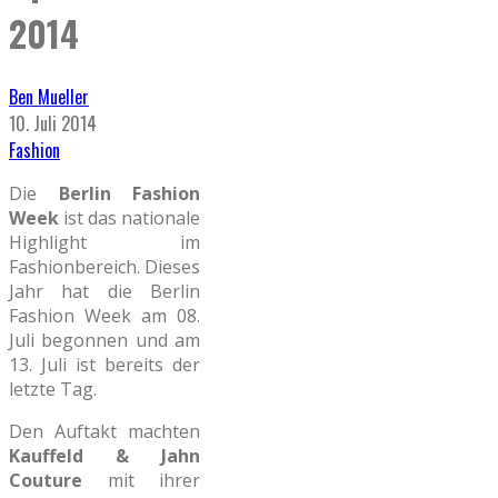
2014
Ben Mueller
10. Juli 2014
Fashion
Die
Berlin Fashion
Week
ist das nationale
Highlight im
Fashionbereich. Dieses
Jahr hat die Berlin
Fashion Week am 08.
Juli begonnen und am
13. Juli ist bereits der
letzte Tag.
Den Auftakt machten
Kauffeld & Jahn
Couture
mit ihrer