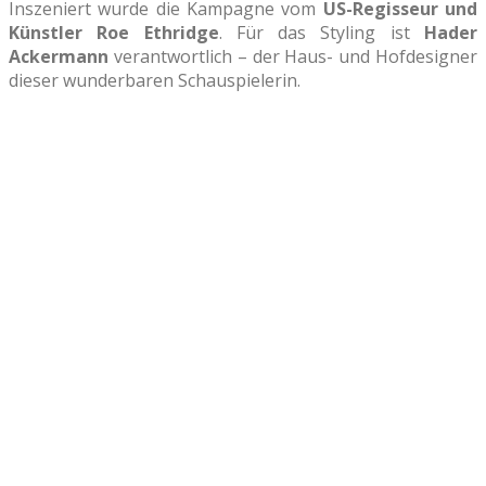
Inszeniert wurde die Kampagne vom
US-Regisseur und
Künstler Roe Ethridge
. Für das Styling ist
Hader
Ackermann
verantwortlich – der Haus- und Hofdesigner
dieser wunderbaren Schauspielerin.