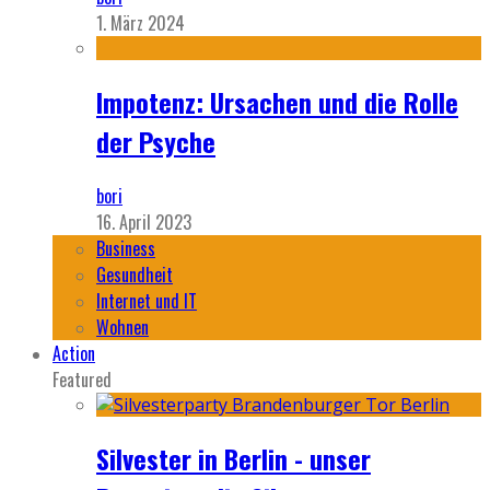
1. März 2024
Impotenz: Ursachen und die Rolle
der Psyche
bori
16. April 2023
Business
Gesundheit
Internet und IT
Wohnen
Action
Featured
Silvester in Berlin - unser