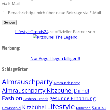
via E-Mail.
Benachrichtige mich über neue Beiträge via E-Mail.
LifestyleTrends24
ist offizieller Partner von
Werbung:
Nur Vögel fliegen billiger !!!
Schlagwörter
Almrauschparty
Almrausch party
Almrauschparty Kitzbühel
Dirndl
Fashion
gesunde Ernährung
Fashion Trends
Lifestyle
Kitzbühel
Sandra
Gewinnspiel
München