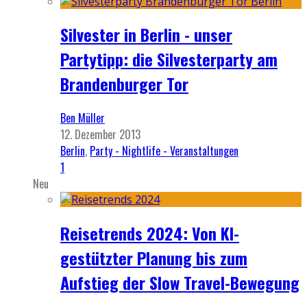
Silvester in Berlin - unser
Partytipp: die Silvesterparty am
Brandenburger Tor
Ben Müller
12. Dezember 2013
Berlin
,
Party - Nightlife - Veranstaltungen
1
Neu
Reisetrends 2024: Von KI-
gestützter Planung bis zum
Aufstieg der Slow Travel-Bewegung