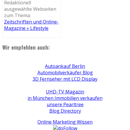
Redaktionell
ausgewählte Webseiten
zum Thema:
Zeitschriften und Online-
Magazine » Lifestyle
Wir empfehlen auch:
Autoankauf Berlin
Automobilverkäufer Blog
3D Fernseher mit LCD Display
UHD-TV Magazin
in München Immobilien verkaufen
unsere Pearltree
Blog Directory
Online Marketing Wissen