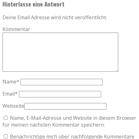
Hinterlasse eine Antwort
Deine Email Adresse wird nicht veröffentlicht.
Kommentar
Name
*
Email
*
Webseite
Name, E-Mail-Adresse und Website in diesem Browser
für meinen nächsten Kommentar speichern.
Benachrichtige mich über nachfolgende Kommentare