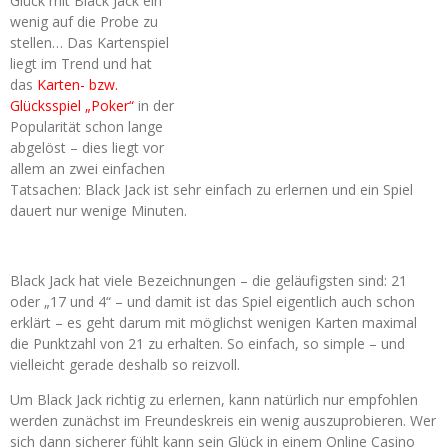
Glück mit Black Jack ein
wenig auf die Probe zu
stellen… Das Kartenspiel
liegt im Trend und hat
das
Karten- bzw.
Glücksspiel „Poker“
in der
Popularität schon lange
abgelöst – dies liegt vor
allem an zwei einfachen
Tatsachen: Black Jack ist sehr einfach zu erlernen und ein Spiel
dauert nur wenige Minuten.
Black Jack hat viele Bezeichnungen – die geläufigsten sind: 21
oder „17 und 4“ – und damit ist das Spiel eigentlich auch schon
erklärt – es geht darum mit möglichst wenigen Karten maximal
die Punktzahl von 21 zu erhalten. So einfach, so simple – und
vielleicht gerade deshalb so reizvoll.
Um Black Jack richtig zu erlernen, kann natürlich nur empfohlen
werden zunächst im Freundeskreis ein wenig auszuprobieren. Wer
sich dann sicherer fühlt kann sein Glück in einem Online Casino