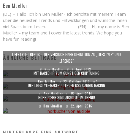
Ben Mueller
(DE) -- Hallo, ich bin Ben Müller - Ich berichte mit meinem Team
über die neuesten Trends und Entwicklungen und wünsche Ihnen
viel Spass beim Lesen. (EN) -- Hi, my name is Ben
Mueller – my team and I cover the latest trends. We hope you
have fun reading!
LIFESTYLE-TRENDS – DER VERSUCH EINER DEFINITION ZU „LIFESTYLE“ UND
ÄHNLICHE BEITRÄGE
„TRENDS“
Ben Mueller
3. Juni 2013
MIT RACECHIP ZUM GÜNSTIGEN CHIPTUNING
Ben Müller
22. Oktober 2013
1
DER LIFESTYLE-RACER: CITROEN DS3 CABRIO RACING
Ben Mueller
15. April 2014
HÖRBÜCHER SIND ABSOLUT IM TREND!
Ben Mueller
22. April 2016
HINTERLASSE EINE ANTWORT