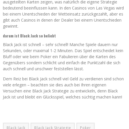
ausgeteilten Karten zeigen, was natürlich die eigene Strategie
bedeutend beeinflussen kann. In den Casinos von Las Vegas wird
bei einem Unentschieden der Wetteinsatz zurückgezahlt, aber es
gibt auch Casinos in denen der Dealer bei einem Unentschieden
gewinnt.
darum ist Black Jack so beliebt
Black Jack ist schnell – sehr schnell! Manche Spiele dauern nur
Sekunden, oder maximal 1-2 Minuten. Das Spiel entscheidet kein
Bluff oder wie beim Poker ein Fabulieren über die Karten des
Gegenübers sondern schlicht und einfach die Punktzahl die sich
auch schnell und unschwer feststellen lässt.
Dem Reiz bei Black Jack schnell viel Geld zu verdienen sind schon
viele erlegen – beachten sie dies auch bei Ihren eigenen
Versuchen eine Black Jack Strategie zu entwickeln, denn Black
Jack ist und bleibt ein Glücksspiel, welches süchtig machen kann!
Black Jack
Black Jack Strategie
Poker