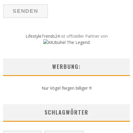
LifestyleTrends24
ist offizieller Partner von
WERBUNG:
Nur Vögel fliegen billiger !!!
SCHLAGWÖRTER