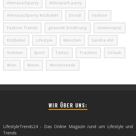
Almrauschparty
Almrausch party
Almrauschparty Kitzbühel
Dirndl
Fashion
Fashion Trends
gesunde Ernährung
Gewinnspiel
Kitzbühel
Lifestyle
München
Sandra Abt
Sommer
Sport
Tattoo
Trachten
Urlaub
Wien
Wiesn
Wochenende
WIR ÜBER UNS:
LifestyleTrends24 - Das Online Magazin rund um Lifestyle und
Trends