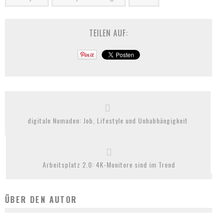
TEILEN AUF:
digitale Nomaden: Job, Lifestyle und Unhabhängigkeit
Arbeitsplatz 2.0: 4K-Monitore sind im Trend
ÜBER DEN AUTOR