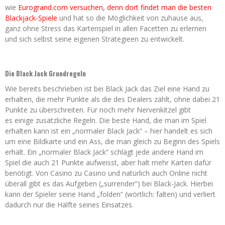
wie
Eurogrand.com versuchen, denn dort findet man die besten
Blackjack-Spiele
und hat so die Möglichkeit von zuhause aus,
ganz ohne Stress das Kartenspiel in allen Facetten zu erlernen
und sich selbst seine eigenen Strategieen zu entwickelt.
Die Black Jack Grundregeln
Wie bereits beschrieben ist bei Black Jack das Ziel eine Hand zu
erhalten, die mehr Punkte als die des Dealers zählt, ohne dabei 21
Punkte zu überschreiten. Für noch mehr Nervenkitzel gibt
es einige zusätzliche Regeln. Die beste Hand, die man im Spiel
erhalten kann ist ein „normaler Black Jack“ – hier handelt es sich
um eine Bildkarte und ein Ass, die man gleich zu Beginn des Spiels
erhält. Ein „normaler Black Jack“ schlägt jede andere Hand im
Spiel die auch 21 Punkte aufweisst, aber halt mehr Karten dafür
benötigt. Von Casino zu Casino und natürlich auch Online nicht
überall gibt es das Aufgeben („surrender“) bei Black-Jack. Hierbei
kann der Spieler seine Hand „folden“ (wörtlich: falten) und verliert
dadurch nur die Hälfte seines Einsatzes.