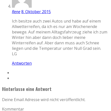
Rene
8. Oktober 2015
Ich besitze auch zwei Autos und habe auf einem
Allwetterreifen, da ich es nur am Wochenende
bewege. Auf meinem Alltagsfahrzeug ziehe ich zum
Winter hin aber dann doch lieber meine
Winterreifen auf. Aber dann muss auch Schnee
liegen und die Temperatur unter Null Grad sein.
LG
Antworten
Hinterlasse eine Antwort
Deine Email Adresse wird nicht veröffentlicht.
Kommentar