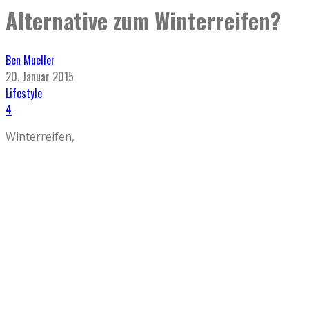
Alternative zum Winterreifen?
Ben Mueller
20. Januar 2015
Lifestyle
4
Winterreifen,