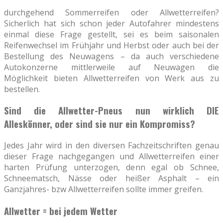
durchgehend Sommerreifen oder Allwetterreifen?
Sicherlich hat sich schon jeder Autofahrer mindestens
einmal diese Frage gestellt, sei es beim saisonalen
Reifenwechsel im Frühjahr und Herbst oder auch bei der
Bestellung des Neuwagens – da auch verschiedene
Autokonzerne mittlerweile auf Neuwagen die
Möglichkeit bieten Allwetterreifen von Werk aus zu
bestellen.
Sind die Allwetter-Pneus nun wirklich DIE
Alleskönner, oder sind sie nur ein Kompromiss?
Jedes Jahr wird in den diversen Fachzeitschriften genau
dieser Frage nachgegangen und Allwetterreifen einer
harten Prüfung unterzogen, denn egal ob Schnee,
Schneematsch, Nässe oder heißer Asphalt – ein
Ganzjahres- bzw Allwetterreifen sollte immer greifen.
Allwetter = bei jedem Wetter