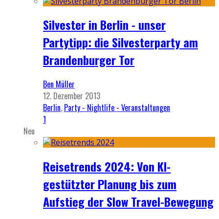
Silvester in Berlin - unser
Partytipp: die Silvesterparty am
Brandenburger Tor
Ben Müller
12. Dezember 2013
Berlin
,
Party - Nightlife - Veranstaltungen
1
Neu
Reisetrends 2024: Von KI-
gestützter Planung bis zum
Aufstieg der Slow Travel-Bewegung