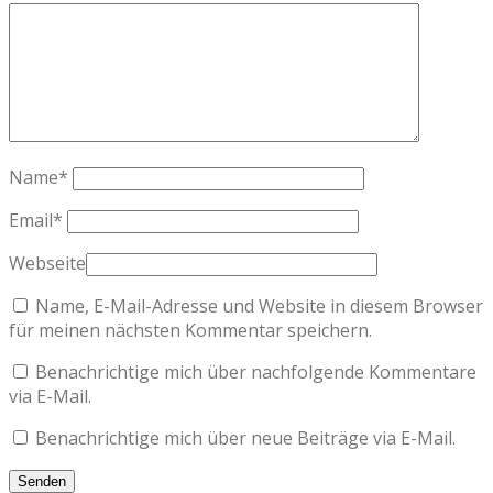
Name
*
Email
*
Webseite
Name, E-Mail-Adresse und Website in diesem Browser
für meinen nächsten Kommentar speichern.
Benachrichtige mich über nachfolgende Kommentare
via E-Mail.
Benachrichtige mich über neue Beiträge via E-Mail.