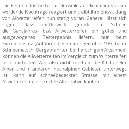
Die Reifenindustrie hat mittlerweile auf die immer stärker
werdende Nachfrage reagiert und treibt ihre Entwicklung
von Allwetterreifen nun stetig voran. Generell lässt sich
sagen, dass mittlerweile gerade im Schnee
die Ganzjahres- bzw Allwetterreifen ein gutes und
ausgewogenes Testergebnis liefern, nur beim
Extremeinsatz (Anfahren bei Steigungen über 10%, tiefer
Schneematsch, Bergabfahrten bei harschigem Altschnee)
können die Allwetterreifen im Vergleich zum Winterreifen
nicht mithalten. Wer also nicht rund um die Kitzbüheler
Alpen und in anderen hochalpinen Gebieten unterwegs
ist, kann auf schneebedeckter Strasse mit einem
Allwetterreifen eine echte Alternative kaufen.