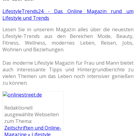
LifestyleTrends24 - Das Online Magazin rund um
Lifestyle und Trends
Lesen Sie in unserem Magazin alles über die neuesten
Lifestyle-Trends aus den Bereichen Mode, Beauty,
Fitness, Wellness, modernes Leben, Reisen, Jobs,
Wohnen und Beziehungen.
Das moderne Lifestyle Magazin für Frau und Mann bietet
auch interessante Tipps und Hintergrundberichte zu
vielen Themen um das Leben noch intensiver genießen
zu können.
Redaktionell
ausgewählte Webseiten
zum Thema:
Zeitschriften und Online-
Magazine » Lifestyle