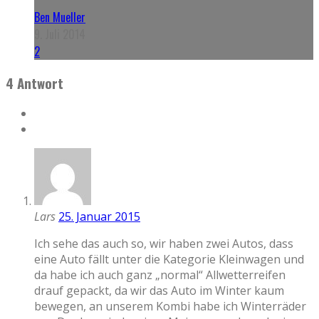
Ben Mueller
9. Juli 2014
2
4 Antwort
Lars
25. Januar 2015
Ich sehe das auch so, wir haben zwei Autos, dass
eine Auto fällt unter die Kategorie Kleinwagen und
da habe ich auch ganz „normal“ Allwetterreifen
drauf gepackt, da wir das Auto im Winter kaum
bewegen, an unserem Kombi habe ich Winterräder