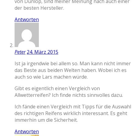
von Dunlop, sind meiner Meinung nach auch einer
der besten Hersteller.
Antworten
Peter
24. März 2015
Ist ja irgendwie bei allem so. Man kann nicht immer
das Beste aus beiden Welten haben. Wobei ich es
auch so wie Lars machen würde.
Gibt es eigentlich einen Vergleich von
Allwetterreifen? Ich finde nichts sinnvolles dazu.
Ich fände einen Vergleich mit Tipps für die Auswahl
des richtigen Reifens wirklich interessant. Es geht
immerhin um die Sicherheit.
Antworten