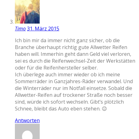
Timo
31. März 2015
Ich bin mir da immer nicht ganz sicher, ob die
Branche überhaupt richtig gute Allwetter Reifen
haben will. Immerhin geht dann Geld viel verloren,
sei es durch die Reifenwechsel-Zeit der Werkstätten
oder für die Reifenhersteller selber.
Ich überlege auch immer wieder ob ich meine
Sommerräder in Ganzjahres-Räder verwandel. Und
die Winterräder nur im Notfall einsetze. Sobald die
Allwetter-Reifen auf trockener Straße noch besser
sind, würde ich sofort wechseln. Gibt’s plötzlich
Schnee, bleibt das Auto eben stehen. 😉
Antworten