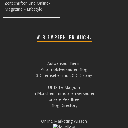
Zeitschriften und Online-
Magazine » Lifestyle
WIR EMPFEHLEN AUCH:
Autoankauf Berlin
Automobilverkäufer Blog
3D Fernseher mit LCD Display
UHD-TV Magazin
in München Immobilien verkaufen
unsere Pearltree
Blog Directory
Online Marketing Wissen