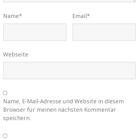
Name
*
Email
*
Webseite
Name, E-Mail-Adresse und Website in diesem
Browser für meinen nächsten Kommentar
speichern.