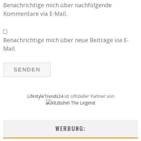
Benachrichtige mich über nachfolgende
Kommentare via E-Mail.
Benachrichtige mich über neue Beiträge via E-
Mail.
LifestyleTrends24
ist offizieller Partner von
WERBUNG: