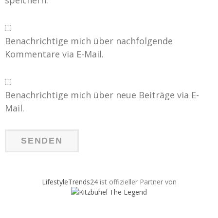
speichern.
Benachrichtige mich über nachfolgende
Kommentare via E-Mail.
Benachrichtige mich über neue Beiträge via E-
Mail.
LifestyleTrends24
ist offizieller Partner von