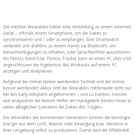
Die meisten Wearables haben eine Verbindung zu einem externen
Gerät – oftmals einem Smartphone, um die Daten zu
synchronisieren und / oder zu empfangen. Eine Smartwatch
verbindet sich drahtlos zu einem Handy via Bluetooth, um
Benachrichtigungen zu erhalten, oder Sprachbefehle auszuführen.
Ein Fitness-Band bzw. Fitness-Tracker kann an einen PC über USB
angeschlossen die Ergebnisse des Workouts auf einem PC
anzeigen und analysieren.
Aufgrund der immer kleiner werdenden Technik und der immer
besser werdenden Akkus sind die Wearables mittlerweile nicht nur
bei den Early-Adoptern angekommen – und so tracken, messen
und analysieren die kleinen Helfer am Handgelenk bereits heute in
vielen alltäglichen Szenarien die Daten des Trägers.
Die Wearables der kommenden Generation können die benötigte
Energie aus dem Licht, Wärme oder Bewegung bzw. Vibration in
ihrer Umgebung selbst zu produzieren. Damit wird die Effektivität