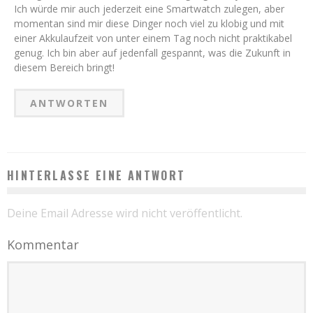
Ich würde mir auch jederzeit eine Smartwatch zulegen, aber
momentan sind mir diese Dinger noch viel zu klobig und mit
einer Akkulaufzeit von unter einem Tag noch nicht praktikabel
genug. Ich bin aber auf jedenfall gespannt, was die Zukunft in
diesem Bereich bringt!
ANTWORTEN
HINTERLASSE EINE ANTWORT
Deine Email Adresse wird nicht veröffentlicht.
Kommentar