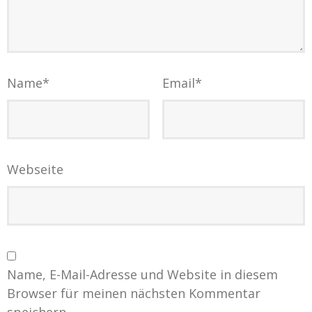
Name
*
Email
*
Webseite
Name, E-Mail-Adresse und Website in diesem
Browser für meinen nächsten Kommentar