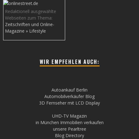
Redaktionell ausgewählte
Webseiten zum Thema:
Zeitschriften und Online-
Magazine » Lifestyle
WIR EMPFEHLEN AUCH:
Autoankauf Berlin
Automobilverkäufer Blog
3D Fernseher mit LCD Display
UHD-TV Magazin
in München Immobilien verkaufen
unsere Pearltree
Blog Directory