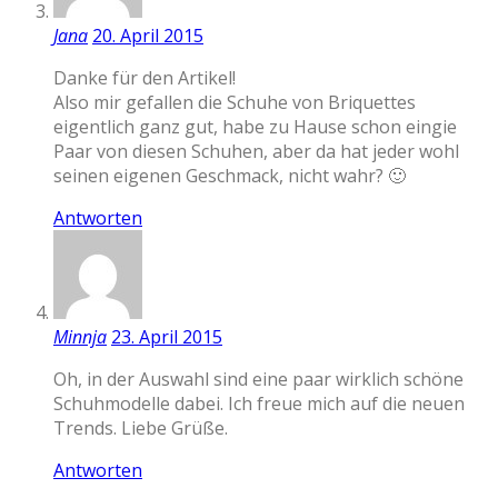
Jana
20. April 2015
Danke für den Artikel!
Also mir gefallen die Schuhe von Briquettes
eigentlich ganz gut, habe zu Hause schon eingie
Paar von diesen Schuhen, aber da hat jeder wohl
seinen eigenen Geschmack, nicht wahr? 🙂
Antworten
Minnja
23. April 2015
Oh, in der Auswahl sind eine paar wirklich schöne
Schuhmodelle dabei. Ich freue mich auf die neuen
Trends. Liebe Grüße.
Antworten