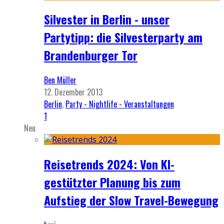
Silvester in Berlin - unser
Partytipp: die Silvesterparty am
Brandenburger Tor
Ben Müller
12. Dezember 2013
Berlin
,
Party - Nightlife - Veranstaltungen
1
Neu
Reisetrends 2024: Von KI-
gestützter Planung bis zum
Aufstieg der Slow Travel-Bewegung