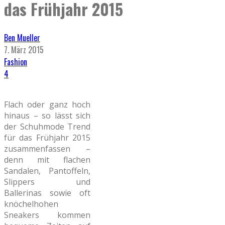
das Frühjahr 2015
Ben Mueller
7. März 2015
Fashion
4
Flach oder ganz hoch
hinaus – so lässt sich
der Schuhmode Trend
für das Frühjahr 2015
zusammenfassen –
denn mit flachen
Sandalen, Pantoffeln,
Slippers und
Ballerinas sowie oft
knöchelhohen
Sneakers kommen