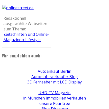
Redaktionell
ausgewählte Webseiten
zum Thema:
Zeitschriften und Online-
Magazine » Lifestyle
Wir empfehlen auch:
Autoankauf Berlin
Automobilverkäufer Blog
3D Fernseher mit LCD Display
UHD-TV Magazin
in München Immobilien verkaufen
unsere Pearltree
Blog Directory