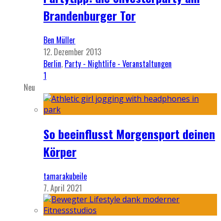
Brandenburger Tor
Ben Müller
12. Dezember 2013
Berlin
,
Party - Nightlife - Veranstaltungen
1
Neu
So beeinflusst Morgensport deinen
Körper
tamarakubeile
7. April 2021