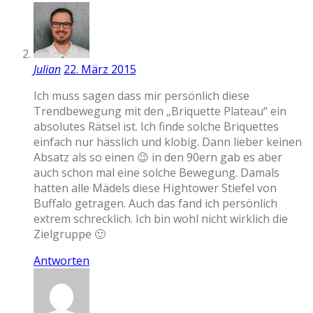
Julian
22. März 2015
Ich muss sagen dass mir persönlich diese
Trendbewegung mit den „Briquette Plateau“ ein
absolutes Rätsel ist. Ich finde solche Briquettes
einfach nur hässlich und klobig. Dann lieber keinen
Absatz als so einen 😉 in den 90ern gab es aber
auch schon mal eine solche Bewegung. Damals
hatten alle Mädels diese Hightower Stiefel von
Buffalo getragen. Auch das fand ich persönlich
extrem schrecklich. Ich bin wohl nicht wirklich die
Zielgruppe 🙂
Antworten