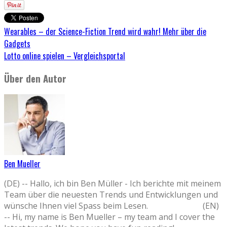
Wearables – der Science-Fiction Trend wird wahr! Mehr über die
Gadgets
Lotto online spielen – Vergleichsportal
Über den Autor
Ben Mueller
(DE) -- Hallo, ich bin Ben Müller - Ich berichte mit meinem
Team über die neuesten Trends und Entwicklungen und
wünsche Ihnen viel Spass beim Lesen. (EN)
-- Hi, my name is Ben Mueller – my team and I cover the