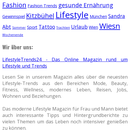
Fashion
gesunde Ernährung
Fashion Trends
Lifestyle
Kitzbühel
Sandra
Gewinnspiel
München
Wiesn
Abt
Tattoo
Urlaub
Sport
Wien
Sommer
Trachten
Wochenende
Wir über uns:
LifestyleTrends24 - Das Online Magazin rund um
Lifestyle und Trends
Lesen Sie in unserem Magazin alles über die neuesten
Lifestyle-Trends aus den Bereichen Mode, Beauty,
Fitness, Wellness, modernes Leben, Reisen, Jobs,
Wohnen und Beziehungen.
Das moderne Lifestyle Magazin für Frau und Mann bietet
auch interessante Tipps und Hintergrundberichte zu
vielen Themen um das Leben noch intensiver genießen
zu können.