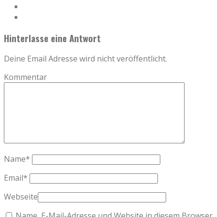
Hinterlasse eine Antwort
Deine Email Adresse wird nicht veröffentlicht.
Kommentar
Name
*
Email
*
Webseite
Name, E-Mail-Adresse und Website in diesem Browser