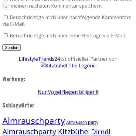
für meinen nächsten Kommentar speichern.
Benachrichtige mich über nachfolgende Kommentare
via E-Mail.
Benachrichtige mich über neue Beiträge via E-Mail.
LifestyleTrends24
ist offizieller Partner von
Werbung:
Nur Vögel fliegen billiger !!!
Schlagwörter
Almrauschparty
Almrausch party
Almrauschparty Kitzbühel
Dirndl