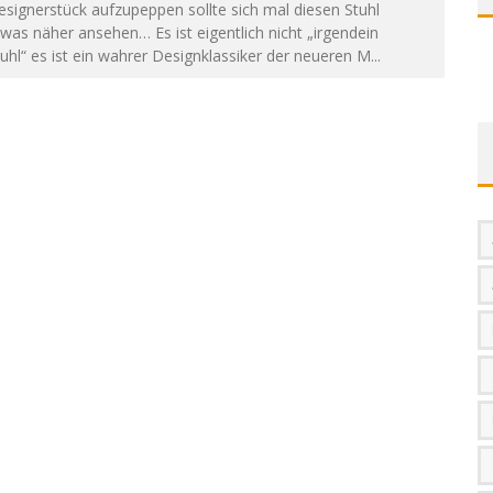
signerstück aufzupeppen sollte sich mal diesen Stuhl
was näher ansehen… Es ist eigentlich nicht „irgendein
uhl“ es ist ein wahrer Designklassiker der neueren M
...