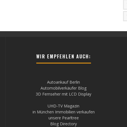
WIR EMPFEHLEN AUCH:
Autoankauf Berlin
Automobilverkäufer Blog
3D Fernseher mit LCD Display
UHD-TV Magazin
in München Immobilien verkaufen
unsere Pearltree
Blog Directory