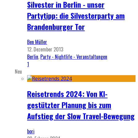
Silvester in Berlin - unser
Partytipp: die Silvesterparty am
Brandenburger Tor
Ben Müller
12. Dezember 2013
Berlin
,
Party - Nightlife - Veranstaltungen
1
Neu
Reisetrends 2024: Von KI-
gestützter Planung bis zum
Aufstieg der Slow Travel-Bewegung
bori