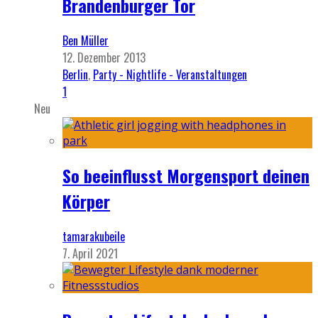
Brandenburger Tor
Ben Müller
12. Dezember 2013
Berlin
,
Party - Nightlife - Veranstaltungen
1
Neu
So beeinflusst Morgensport deinen
Körper
tamarakubeile
7. April 2021