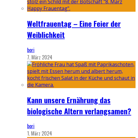
Weltfrauentag – Eine Feier der
Weiblichkeit
bori
7. März 2024
Kann unsere Ernährung das
biologische Altern verlangsamen?
bori
1. März 2024