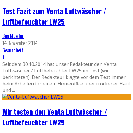
Test Fazit zum Venta Luftwäscher /
Luftbefeuchter LW25
Ben Mueller
14. November 2014
Gesundheit
1
Seit dem 30.10.2014 hat unser Redakteur den Venta
Luftwäscher / Luftbefeuchter LW25 im Test (wir
berichteten). Der Redakteur klagte vor dem Test immer
beim Arbeiten in seinem Homeoffice über trockener Haut
und
...
Wir testen den Venta Luftwäscher /
Luftbefeuchter LW25