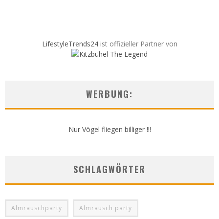
LifestyleTrends24
ist offizieller Partner von
WERBUNG:
Nur Vögel fliegen billiger !!!
SCHLAGWÖRTER
Almrauschparty
Almrausch party