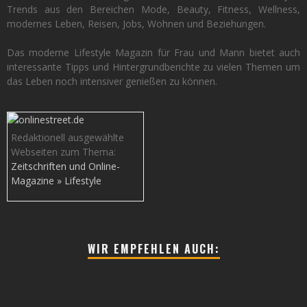
Trends aus den Bereichen Mode, Beauty, Fitness, Wellness,
modernes Leben, Reisen, Jobs, Wohnen und Beziehungen.
Das moderne Lifestyle Magazin für Frau und Mann bietet auch
interessante Tipps und Hintergrundberichte zu vielen Themen um
das Leben noch intensiver genießen zu können.
Redaktionell ausgewählte
Webseiten zum Thema:
Zeitschriften und Online-
Magazine » Lifestyle
WIR EMPFEHLEN AUCH: