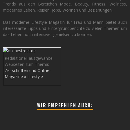
Trends aus den Bereichen Mode, Beauty, Fitness, Wellness,
modernes Leben, Reisen, Jobs, Wohnen und Beziehungen.
Das moderne Lifestyle Magazin für Frau und Mann bietet auch
interessante Tipps und Hintergrundberichte zu vielen Themen um
das Leben noch intensiver genießen zu können.
Redaktionell ausgewählte
Webseiten zum Thema:
Zeitschriften und Online-
Magazine » Lifestyle
WIR EMPFEHLEN AUCH: