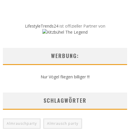
LifestyleTrends24
ist offizieller Partner von
WERBUNG:
Nur Vögel fliegen billiger !!!
SCHLAGWÖRTER
Almrauschparty
Almrausch party