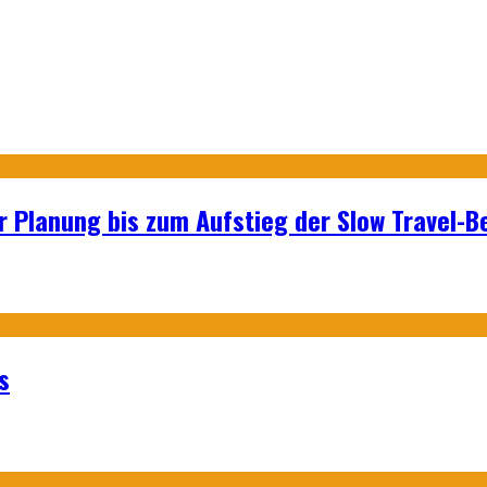
r Planung bis zum Aufstieg der Slow Travel-
s