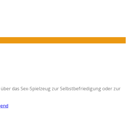
 über das Sex-Spielzeug zur Selbstbefriedigung oder zur