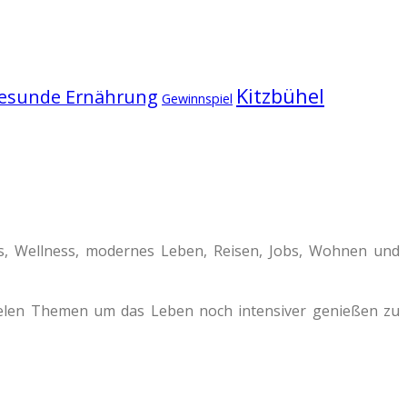
Kitzbühel
esunde Ernährung
Gewinnspiel
ss, Wellness, modernes Leben, Reisen, Jobs, Wohnen und
vielen Themen um das Leben noch intensiver genießen zu