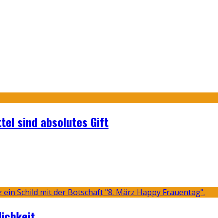
tel sind absolutes Gift
lichkeit