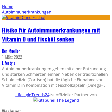
Home
Autoimmunerkrankungen
Risiko für Autoimmunerkrankungen mit
Vitamin D und Fischöl senken
Ben Mueller
1. März 2022
Lifestyle
Autoimmunerkrankungen gehen mit einer Entzündung
und starken Schmerzen einher. Neben der traditionellen
Schulmedizin (Cortison) hat die tägliche Einnahme von
Vitamin D in Kombination mit Fischölkapseln (Omega-
...
LifestyleTrends24
ist offizieller Partner von
Werbung: