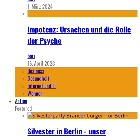
1. März 2024
Impotenz: Ursachen und die Rolle
der Psyche
bori
16. April 2023
Business
Gesundheit
Internet und IT
Wohnen
Action
Featured
Silvester in Berlin - unser