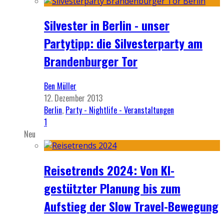
Silvester in Berlin - unser
Partytipp: die Silvesterparty am
Brandenburger Tor
Ben Müller
12. Dezember 2013
Berlin
,
Party - Nightlife - Veranstaltungen
1
Neu
Reisetrends 2024: Von KI-
gestützter Planung bis zum
Aufstieg der Slow Travel-Bewegung