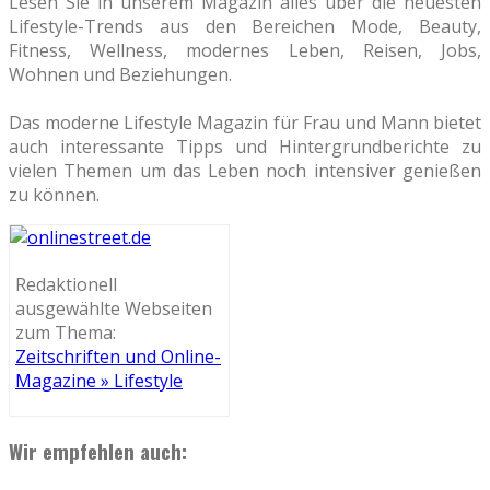
Lesen Sie in unserem Magazin alles über die neuesten
Lifestyle-Trends aus den Bereichen Mode, Beauty,
Fitness, Wellness, modernes Leben, Reisen, Jobs,
Wohnen und Beziehungen.
Das moderne Lifestyle Magazin für Frau und Mann bietet
auch interessante Tipps und Hintergrundberichte zu
vielen Themen um das Leben noch intensiver genießen
zu können.
Redaktionell
ausgewählte Webseiten
zum Thema:
Zeitschriften und Online-
Magazine » Lifestyle
Wir empfehlen auch: