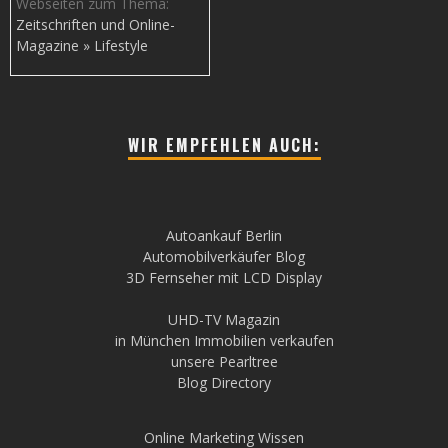
Webseiten zum Thema:
Zeitschriften und Online-
Magazine » Lifestyle
WIR EMPFEHLEN AUCH:
Autoankauf Berlin
Automobilverkäufer Blog
3D Fernseher mit LCD Display
UHD-TV Magazin
in München Immobilien verkaufen
unsere Pearltree
Blog Directory
Online Marketing Wissen