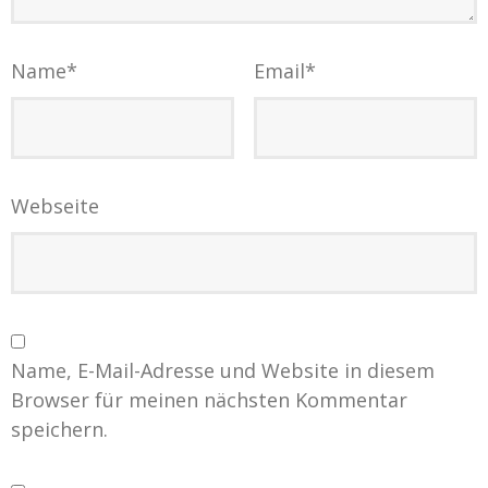
Name
*
Email
*
Webseite
Name, E-Mail-Adresse und Website in diesem
Browser für meinen nächsten Kommentar
speichern.