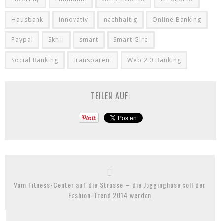
Hausbank
innovativ
nachhaltig
Online Banking
Paypal
Skrill
smart
Smart Giro
Social Banking
transparent
Web 2.0 Banking
TEILEN AUF:
Vom Fitness-Center auf die Strasse – die Jogginghose soll der
Fashion-Trend 2014 werden