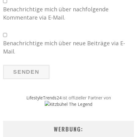
Benachrichtige mich über nachfolgende
Kommentare via E-Mail.
Benachrichtige mich über neue Beiträge via E-
Mail.
LifestyleTrends24
ist offizieller Partner von
WERBUNG: