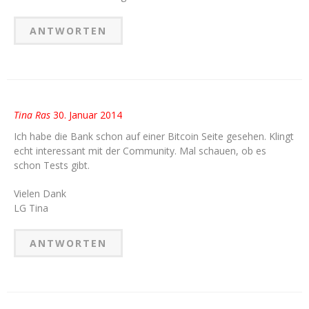
ANTWORTEN
Tina Ras
30. Januar 2014
Ich habe die Bank schon auf einer Bitcoin Seite gesehen. Klingt
echt interessant mit der Community. Mal schauen, ob es
schon Tests gibt.
Vielen Dank
LG Tina
ANTWORTEN