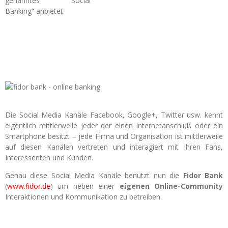
genanntes “Social
Banking” anbietet.
Die Social Media Kanäle Facebook, Google+, Twitter usw. kennt
eigentlich mittlerweile jeder der einen Internetanschluß oder ein
Smartphone besitzt – jede Firma und Organisation ist mittlerweile
auf diesen Kanälen vertreten und interagiert mit Ihren Fans,
Interessenten und Kunden.
Genau diese Social Media Kanäle benutzt nun die
Fidor Bank
(
www.fidor.de
) um neben einer
eigenen Online-Community
Interaktionen und Kommunikation zu betreiben.