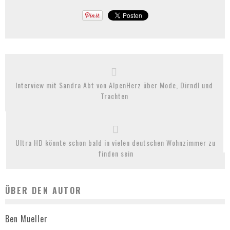
Interview mit Sandra Abt von AlpenHerz über Mode, Dirndl und
Trachten
Ultra HD könnte schon bald in vielen deutschen Wohnzimmer zu
finden sein
ÜBER DEN AUTOR
Ben Mueller