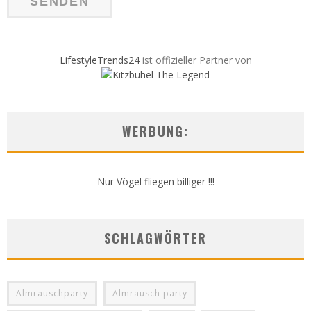
LifestyleTrends24
ist offizieller Partner von
WERBUNG:
Nur Vögel fliegen billiger !!!
SCHLAGWÖRTER
Almrauschparty
Almrausch party