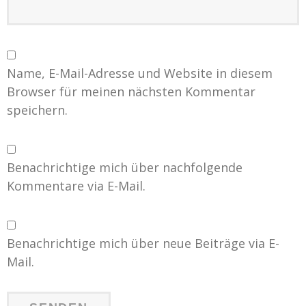
Name, E-Mail-Adresse und Website in diesem
Browser für meinen nächsten Kommentar
speichern.
Benachrichtige mich über nachfolgende
Kommentare via E-Mail.
Benachrichtige mich über neue Beiträge via E-
Mail.