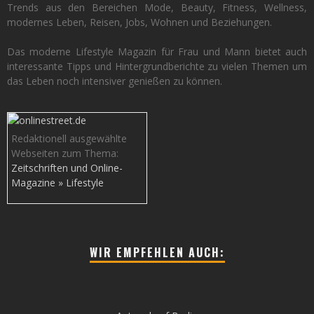
Trends aus den Bereichen Mode, Beauty, Fitness, Wellness,
modernes Leben, Reisen, Jobs, Wohnen und Beziehungen.
Das moderne Lifestyle Magazin für Frau und Mann bietet auch
interessante Tipps und Hintergrundberichte zu vielen Themen um
das Leben noch intensiver genießen zu können.
Redaktionell ausgewählte
Webseiten zum Thema:
Zeitschriften und Online-
Magazine » Lifestyle
WIR EMPFEHLEN AUCH: