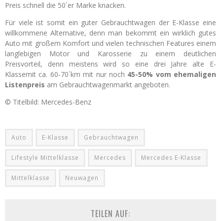
Preis schnell die 50´er Marke knacken.
Für viele ist somit ein guter Gebrauchtwagen der E-Klasse eine
willkommene Alternative, denn man bekommt ein wirklich gutes
Auto mit großem Komfort und vielen technischen Features einem
langlebigen Motor und Karosserie zu einem deutlichen
Preisvorteil, denn meistens wird so eine drei Jahre alte E-
Klassemit ca. 60-70´km mit nur noch
45-50% vom ehemaligen
Listenpreis
am Gebrauchtwagenmarkt angeboten.
© Titelbild: Mercedes-Benz
Auto
E-Klasse
Gebrauchtwagen
Lifestyle Mittelklasse
Mercedes
Mercedes E-Klasse
Mittelklasse
Neuwagen
TEILEN AUF: