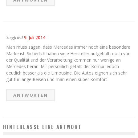
Siegfried
9. Juli 2014
Man muss sagen, dass Mercedes immer noch eine besondere
Marke ist. Sicherlich haben viele Hersteller aufgeholt, doch von
der Qualität und der Verarbeitung kommen nur wenige an
Mercedes heran. Mir persönlich gefällt der Kombi jedoch
deutlich besser als die Limousine. Die Autos eignen sich sehr
gut für lange Reisen und man einen super Komfort
ANTWORTEN
HINTERLASSE EINE ANTWORT