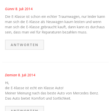
Günni
8. Juli 2014
Die E-Klasse ist schon ein echter Traumwagen, nur leider kann
man sich die E-Klasse als Neuwagen kaum leisten und wenn
man sich die E-Klasse gebraucht kauft, dann kann es durchaus
sein, dass man viel für Reparaturen bezahlen muss.
ANTWORTEN
Damian
8. Juli 2014
Hi,
die E-Klasse ist echt ein Klasse Auto!
Meiner Meinung nach das beste Auto von Mercedes Benz.
Das Auto bietet Komfort und Sortlichkeit.
ANTWORTEN