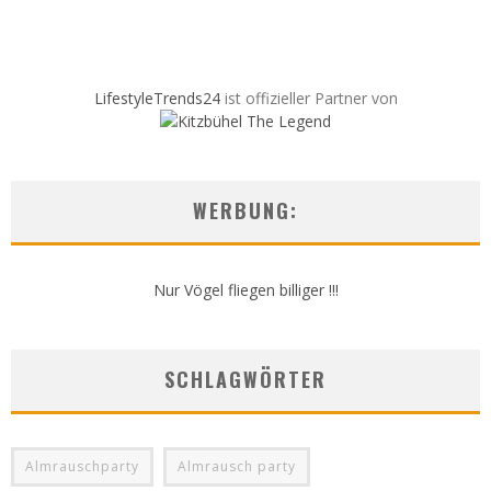
LifestyleTrends24
ist offizieller Partner von
WERBUNG:
Nur Vögel fliegen billiger !!!
SCHLAGWÖRTER
Almrauschparty
Almrausch party