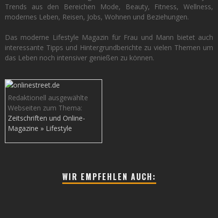
Trends aus den Bereichen Mode, Beauty, Fitness, Wellness,
modernes Leben, Reisen, Jobs, Wohnen und Beziehungen.
Das moderne Lifestyle Magazin für Frau und Mann bietet auch
interessante Tipps und Hintergrundberichte zu vielen Themen um
das Leben noch intensiver genießen zu können.
Redaktionell ausgewählte
Webseiten zum Thema:
Zeitschriften und Online-
Magazine » Lifestyle
WIR EMPFEHLEN AUCH: