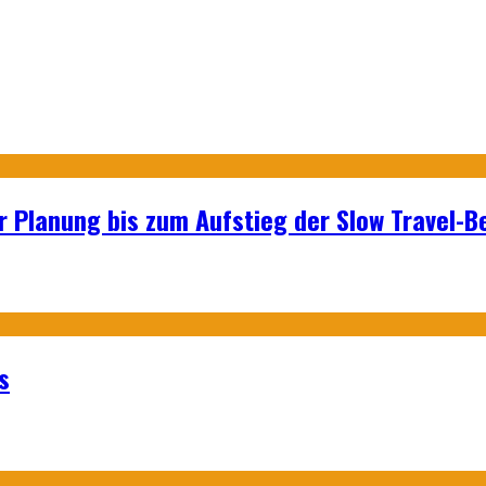
r Planung bis zum Aufstieg der Slow Travel-
s