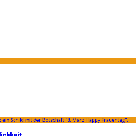
lichkeit