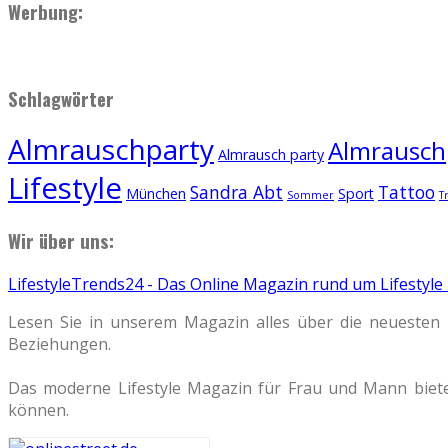
Werbung:
Schlagwörter
Almrauschparty
Almrauschp
Almrausch party
Lifestyle
Sandra Abt
Tattoo
München
Sport
Sommer
T
Wir über uns:
LifestyleTrends24 - Das Online Magazin rund um Lifestyle
Lesen Sie in unserem Magazin alles über die neuesten 
Beziehungen.
Das moderne Lifestyle Magazin für Frau und Mann biete
können.