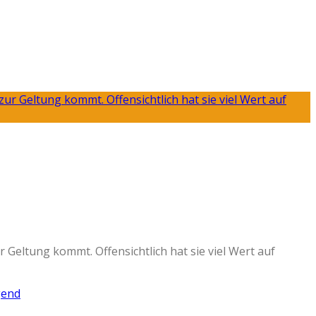
Geltung kommt. Offensichtlich hat sie viel Wert auf