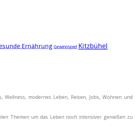
Kitzbühel
esunde Ernährung
Gewinnspiel
ss, Wellness, modernes Leben, Reisen, Jobs, Wohnen und
vielen Themen um das Leben noch intensiver genießen zu