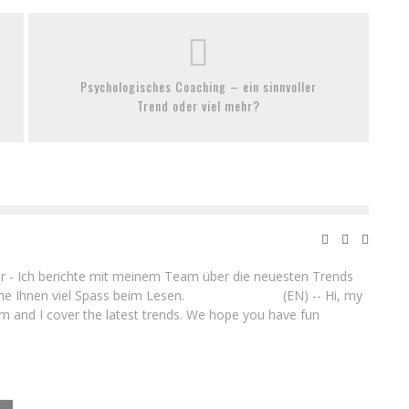
Psychologisches Coaching – ein sinnvoller
Trend oder viel mehr?
ller - Ich berichte mit meinem Team über die neuesten Trends
nsche Ihnen viel Spass beim Lesen. (EN) -- Hi, my
 and I cover the latest trends. We hope you have fun