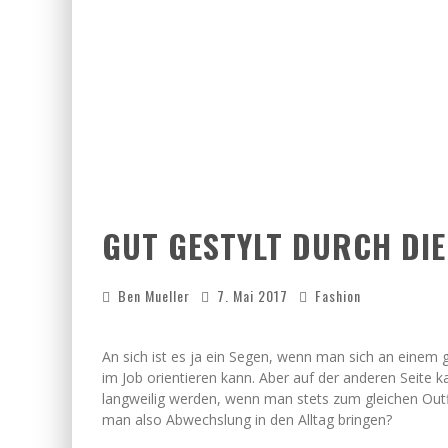
GUT GESTYLT DURCH DI
Ben Mueller
7. Mai 2017
Fashion
An sich ist es ja ein Segen, wenn man sich an einem
im Job orientieren kann. Aber auf der anderen Seite k
langweilig werden, wenn man stets zum gleichen Outfi
man also Abwechslung in den Alltag bringen?