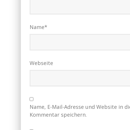
Name
*
Webseite
Name, E-Mail-Adresse und Website in d
Kommentar speichern.