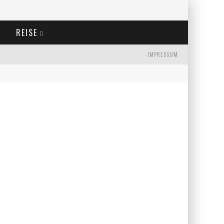
REISE
IMPRESSUM