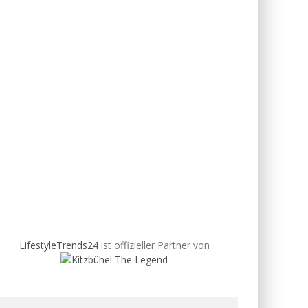
LifestyleTrends24
ist offizieller Partner von