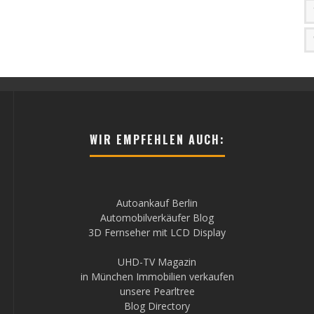
WIR EMPFEHLEN AUCH:
Autoankauf Berlin
Automobilverkäufer Blog
3D Fernseher mit LCD Display
UHD-TV Magazin
in München Immobilien verkaufen
unsere Pearltree
Blog Directory