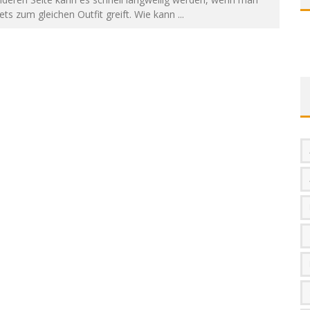
ets zum gleichen Outfit greift. Wie kann
...