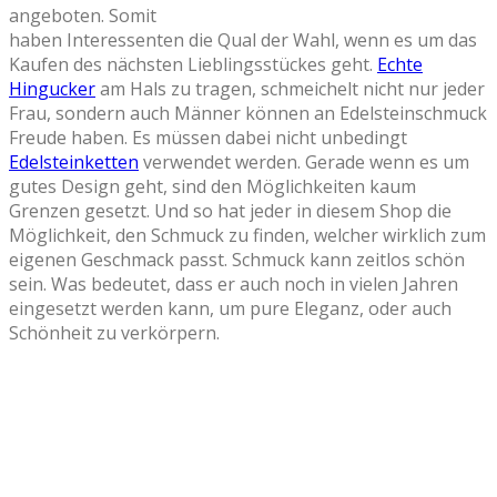
angeboten. Somit
haben Interessenten die Qual der Wahl, wenn es um das
Kaufen des nächsten Lieblingsstückes geht.
Echte
Hingucker
am Hals zu tragen, schmeichelt nicht nur jeder
Frau, sondern auch Männer können an Edelsteinschmuck
Freude haben. Es müssen dabei nicht unbedingt
Edelsteinketten
verwendet werden. Gerade wenn es um
gutes Design geht, sind den Möglichkeiten kaum
Grenzen gesetzt. Und so hat jeder in diesem Shop die
Möglichkeit, den Schmuck zu finden, welcher wirklich zum
eigenen Geschmack passt. Schmuck kann zeitlos schön
sein. Was bedeutet, dass er auch noch in vielen Jahren
eingesetzt werden kann, um pure Eleganz, oder auch
Schönheit zu verkörpern.