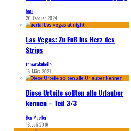
bori
20. Februar 2024
Las Vegas: Zu Fuß ins Herz des
Strips
tamarakubeile
16. März 2021
Diese Urteile sollten alle Urlauber
kennen – Teil 3/3
Ben Mueller
16. Juli 2016