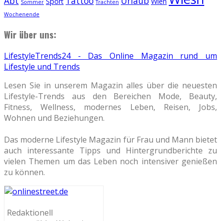
Abt
Tattoo
Urlaub
Sport
Wien
Sommer
Trachten
Wochenende
Wir über uns:
LifestyleTrends24 - Das Online Magazin rund um
Lifestyle und Trends
Lesen Sie in unserem Magazin alles über die neuesten
Lifestyle-Trends aus den Bereichen Mode, Beauty,
Fitness, Wellness, modernes Leben, Reisen, Jobs,
Wohnen und Beziehungen.
Das moderne Lifestyle Magazin für Frau und Mann bietet
auch interessante Tipps und Hintergrundberichte zu
vielen Themen um das Leben noch intensiver genießen
zu können.
Redaktionell