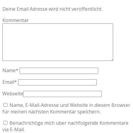
Deine Email Adresse wird nicht veröffentlicht.
Kommentar
Name
*
Email
*
Webseite
Name, E-Mail-Adresse und Website in diesem Browser
für meinen nächsten Kommentar speichern.
Benachrichtige mich über nachfolgende Kommentare
via E-Mail.