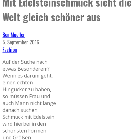
Mit Edelsteinschmuck sieht die
Welt gleich schöner aus
Ben Mueller
5. September 2016
Fashion
Auf der Suche nach
etwas Besonderem?
Wenn es darum geht,
einen echten
Hingucker zu haben,
so müssen Frau und
auch Mann nicht lange
danach suchen.
Schmuck mit Edelstein
wird hierbei in den
schönsten Formen
und Größen