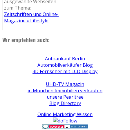
ausgewählte Webseiten
zum Thema:
Zeitschriften und Online-
Magazine » Lifestyle
Wir empfehlen auch:
Autoankauf Berlin
Automobilverkäufer Blog
3D Fernseher mit LCD Display
UHD-TV Magazin
in München Immobilien verkaufen
unsere Pearltree
Blog Directory
Online Marketing Wissen