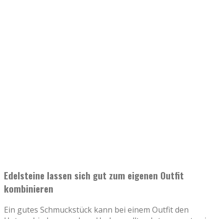
Edelsteine lassen sich gut zum eigenen Outfit
kombinieren
Ein gutes Schmuckstück kann bei einem Outfit den