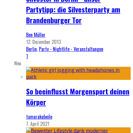
Partytipp: die Silvesterparty am
Brandenburger Tor
Ben Müller
12. Dezember 2013
Berlin
,
Party - Nightlife - Veranstaltungen
1
Neu
So beeinflusst Morgensport deinen
Körper
tamarakubeile
7. April 2021