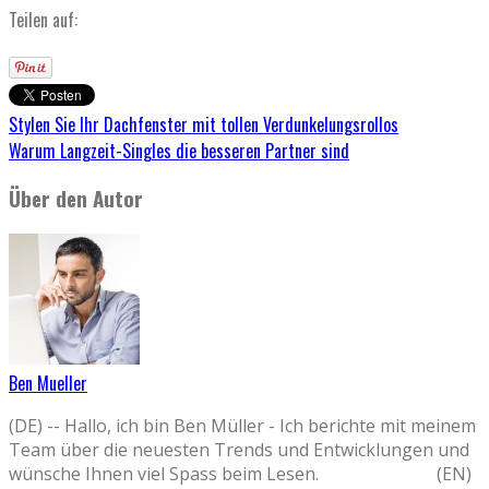
Teilen auf:
Stylen Sie Ihr Dachfenster mit tollen Verdunkelungsrollos
Warum Langzeit-Singles die besseren Partner sind
Über den Autor
Ben Mueller
(DE) -- Hallo, ich bin Ben Müller - Ich berichte mit meinem
Team über die neuesten Trends und Entwicklungen und
wünsche Ihnen viel Spass beim Lesen. (EN)