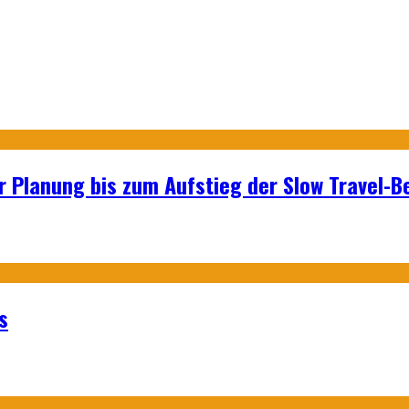
r Planung bis zum Aufstieg der Slow Travel-
s