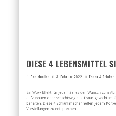
DIESE 4 LEBENSMITTEL 
Ben Mueller
8. Februar 2022
Essen & Trinken
Ein Wow Effekt für jeden! Sei es den Wunsch zum A
aufzubauen oder schlichtweg das Traumgewicht im G
behalten. Diese 4 Schlankmacher helfen jedem Körpe
Vorstellungen zu entsprechen.