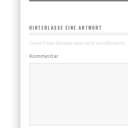
HINTERLASSE EINE ANTWORT
Deine Email Adresse wird nicht veröffentlicht.
Kommentar