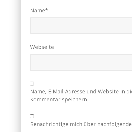
Name
*
Webseite
Name, E-Mail-Adresse und Website in d
Kommentar speichern.
Benachrichtige mich über nachfolgende