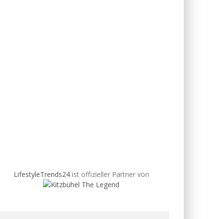
LifestyleTrends24
ist offizieller Partner von