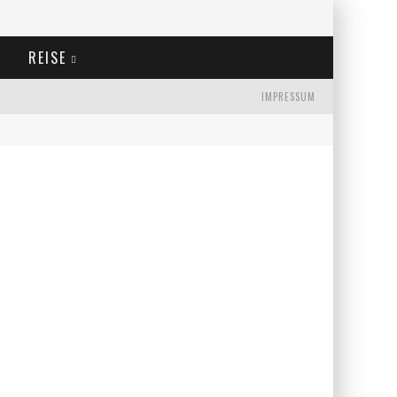
REISE
IMPRESSUM