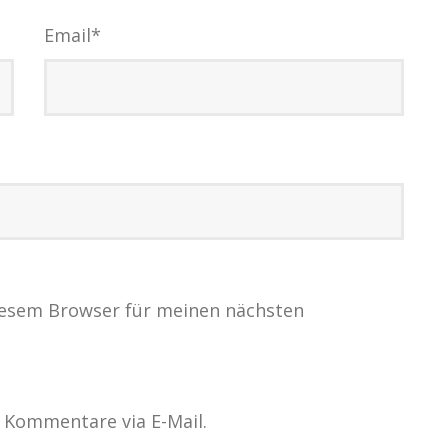
Email
*
iesem Browser für meinen nächsten
 Kommentare via E-Mail.