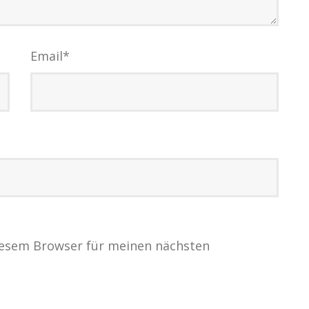
Email
*
iesem Browser für meinen nächsten