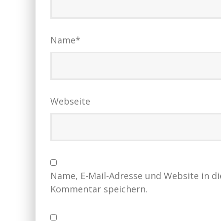
Name
*
Webseite
Name, E-Mail-Adresse und Website in d
Kommentar speichern.