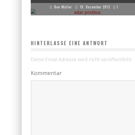
Ben Müller
19. Dezember 2013
1
HINTERLASSE EINE ANTWORT
Deine Email Adresse wird nicht veröffentlicht.
Kommentar