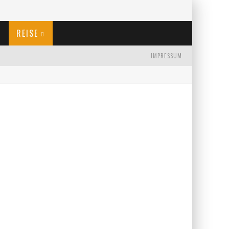
REISE
IMPRESSUM