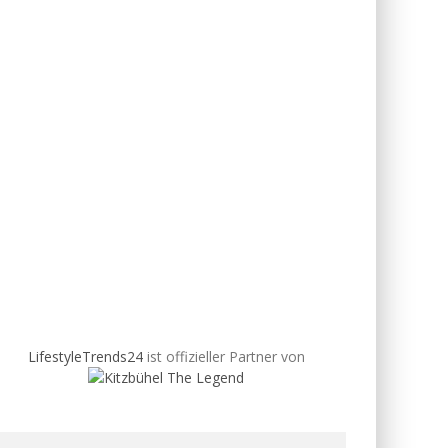
LifestyleTrends24
ist offizieller Partner von