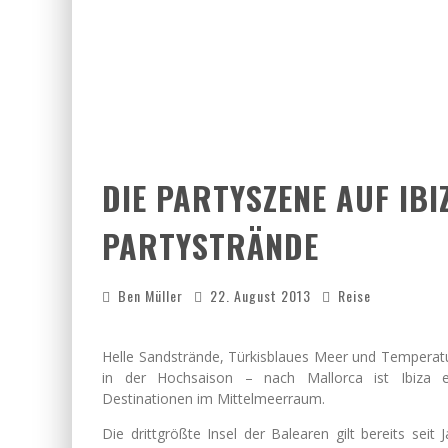
DIE PARTYSZENE AUF IB
PARTYSTRÄNDE
Ben Müller
22. August 2013
Reise
Helle Sandstrände, Türkisblaues Meer und Temperat
in der Hochsaison – nach Mallorca ist Ibiza e
Destinationen im Mittelmeerraum.
Die drittgrößte Insel der Balearen gilt bereits seit