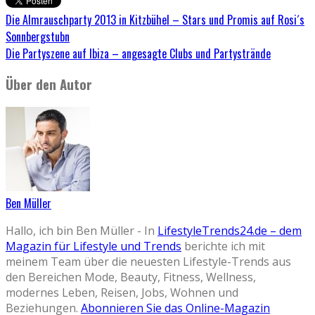
Die Almrauschparty 2013 in Kitzbühel – Stars und Promis auf Rosi´s
Sonnbergstubn
Die Partyszene auf Ibiza – angesagte Clubs und Partystrände
Über den Autor
Ben Müller
Hallo, ich bin Ben Müller - In
LifestyleTrends24.de – dem
Magazin für Lifestyle und Trends
berichte ich mit
meinem Team über die neuesten Lifestyle-Trends aus
den Bereichen Mode, Beauty, Fitness, Wellness,
modernes Leben, Reisen, Jobs, Wohnen und
Beziehungen.
Abonnieren Sie das Online-Magazin