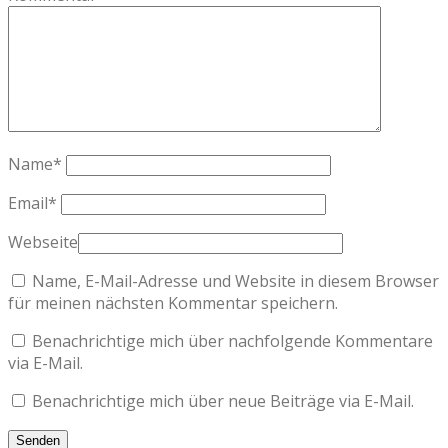
Name
*
Email
*
Webseite
Name, E-Mail-Adresse und Website in diesem Browser
für meinen nächsten Kommentar speichern.
Benachrichtige mich über nachfolgende Kommentare
via E-Mail.
Benachrichtige mich über neue Beiträge via E-Mail.