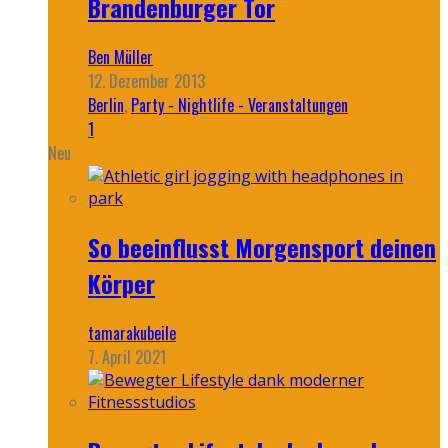
Brandenburger Tor
Ben Müller
12. Dezember 2013
Berlin
,
Party - Nightlife - Veranstaltungen
1
Neu
So beeinflusst Morgensport deinen
Körper
tamarakubeile
7. April 2021