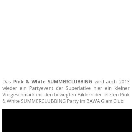
Das
Pink & White SUMMERCLUBBING
wird auch 2013
wieder ein Partyevent der Superlative hier ein kleiner
Vorgeschmack mit den bewegten Bildern der letzten Pink
& White SUMMERCLUBBING Party im BAWA Glam Club: