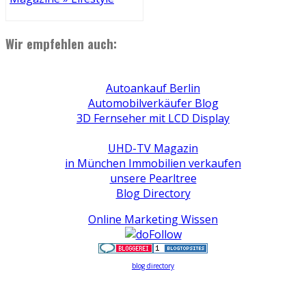
Wir empfehlen auch:
Autoankauf Berlin
Automobilverkäufer Blog
3D Fernseher mit LCD Display
UHD-TV Magazin
in München Immobilien verkaufen
unsere Pearltree
Blog Directory
Online Marketing Wissen
blog directory