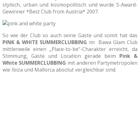
stylisch, urban und kosmopolitisch und wurde S-Award-
Gewinner *Best Club from Austria* 2007.
So wie der Club so auch seine Gäste und somit hat das
PINK & WHITE SUMMERCLUBBING
im
Bawa Glam Club
mittlerweile einen „Place-to-be“-Charakter erreicht, da
Stimmung, Gäste und Location gerade beim
Pink &
White SUMMERCLUBBING
mit anderen Partymetropolen
wie Ibiza und Mallorca absolut vergleichbar sind.