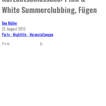
White Summerclubbing, Fügen
Ben Müller
21. August 2013
Party - Nightlife - Veranstaltungen
Pink &