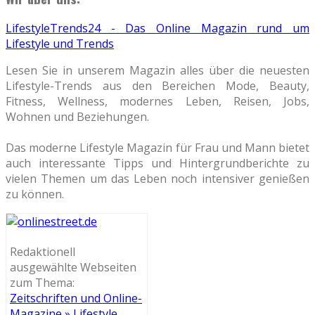
LifestyleTrends24 - Das Online Magazin rund um
Lifestyle und Trends
Lesen Sie in unserem Magazin alles über die neuesten
Lifestyle-Trends aus den Bereichen Mode, Beauty,
Fitness, Wellness, modernes Leben, Reisen, Jobs,
Wohnen und Beziehungen.
Das moderne Lifestyle Magazin für Frau und Mann bietet
auch interessante Tipps und Hintergrundberichte zu
vielen Themen um das Leben noch intensiver genießen
zu können.
Redaktionell
ausgewählte Webseiten
zum Thema:
Zeitschriften und Online-
Magazine » Lifestyle