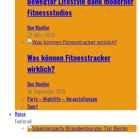
Bewegter Lifestyle dank moderner
Fitnessstudios
Ben Mueller
22. März 2019
Was können Fitnesstracker
wirklich?
Ben Mueller
16. September 2016
Party – Nightlife – Veranstaltungen
Sport
Reise
Featured