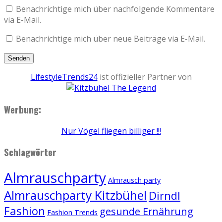
Benachrichtige mich über nachfolgende Kommentare
via E-Mail.
Benachrichtige mich über neue Beiträge via E-Mail.
LifestyleTrends24
ist offizieller Partner von
Werbung:
Nur Vögel fliegen billiger !!!
Schlagwörter
Almrauschparty
Almrausch party
Almrauschparty Kitzbühel
Dirndl
Fashion
gesunde Ernährung
Fashion Trends