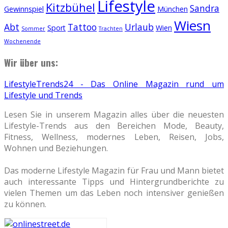
Lifestyle
Kitzbühel
Sandra
Gewinnspiel
München
Wiesn
Abt
Tattoo
Urlaub
Sport
Wien
Sommer
Trachten
Wochenende
Wir über uns:
LifestyleTrends24 - Das Online Magazin rund um
Lifestyle und Trends
Lesen Sie in unserem Magazin alles über die neuesten
Lifestyle-Trends aus den Bereichen Mode, Beauty,
Fitness, Wellness, modernes Leben, Reisen, Jobs,
Wohnen und Beziehungen.
Das moderne Lifestyle Magazin für Frau und Mann bietet
auch interessante Tipps und Hintergrundberichte zu
vielen Themen um das Leben noch intensiver genießen
zu können.