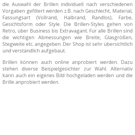
die Auswahl der Brillen individuell nach verschiedenen
Vorgaben gefiltert werden z.B. nach Geschlecht, Material,
Fassungsart (Vollrand, Halbrand, Randlos), Farbe,
Gesichtsform oder Style. Die Brillen-Styles gehen von
Retro, über Business bis Extravagant. Für alle Brillen sind
die wichtigen Abmessungen wie Breite, Glasgrößen,
Stegweite etc. angegeben. Der Shop ist sehr übersichtlich
und verständlich aufgebaut.
Brillen können auch online anprobiert werden. Dazu
stehen diverse Beispielgesichter zur Wahl. Alternativ
kann auch ein eigenes Bild hochgeladen werden und die
Brille anprobiert werden.