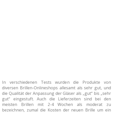
In verschiedenen Tests wurden die Produkte von
diversen Brillen-Onlineshops allesamt als sehr gut, und
die Qualität der Anpassung der Gläser als „gut“ bis „sehr
gut“ eingestuft. Auch die Lieferzeiten sind bei den
meisten Brillen mit 2-4 Wochen als moderat zu
bezeichnen, zumal die Kosten der neuen Brille um ein