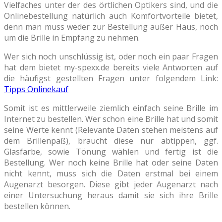
Vielfaches unter der des örtlichen Optikers sind, und die
Onlinebestellung natürlich auch Komfortvorteile bietet,
denn man muss weder zur Bestellung außer Haus, noch
um die Brille in Empfang zu nehmen.
Wer sich noch unschlüssig ist, oder noch ein paar Fragen
hat dem bietet my-spexx.de bereits viele Antworten auf
die häufigst gestellten Fragen unter folgendem Link:
Tipps Onlinekauf
Somit ist es mittlerweile ziemlich einfach seine Brille im
Internet zu bestellen. Wer schon eine Brille hat und somit
seine Werte kennt (Relevante Daten stehen meistens auf
dem Brillenpaß), braucht diese nur abtippen, ggf.
Glasfarbe, sowie Tönung wählen und fertig ist die
Bestellung. Wer noch keine Brille hat oder seine Daten
nicht kennt, muss sich die Daten erstmal bei einem
Augenarzt besorgen. Diese gibt jeder Augenarzt nach
einer Untersuchung heraus damit sie sich ihre Brille
bestellen können.