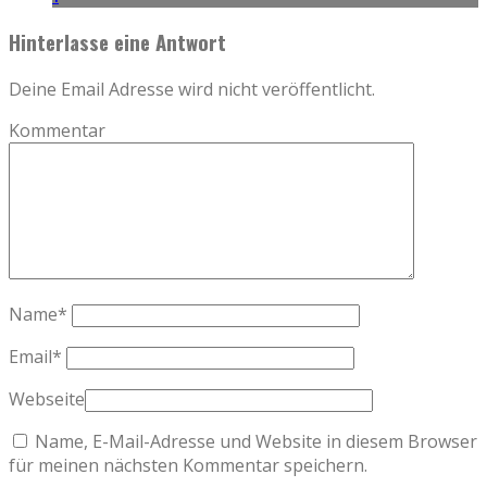
Hinterlasse eine Antwort
Deine Email Adresse wird nicht veröffentlicht.
Kommentar
Name
*
Email
*
Webseite
Name, E-Mail-Adresse und Website in diesem Browser
für meinen nächsten Kommentar speichern.