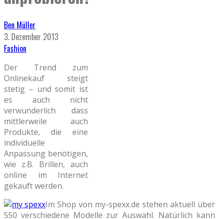
Ben Müller
3. Dezember 2013
Fashion
Der Trend zum
Onlinekauf steigt
stetig – und somit ist
es auch nicht
verwunderlich dass
mittlerweile auch
Produkte, die eine
individuelle
Anpassung benötigen,
wie z.B. Brillen, auch
online im Internet
gekauft werden.
Im Shop von my-spexx.de stehen aktuell über
550 verschiedene Modelle zur Auswahl. Natürlich kann