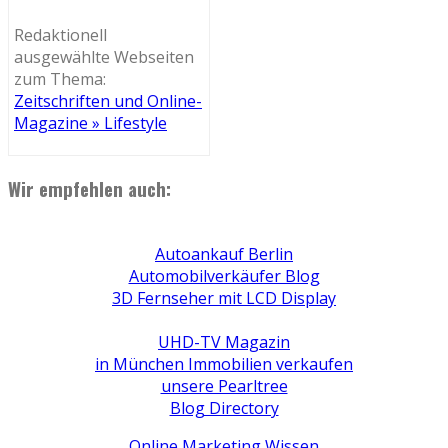
Redaktionell
ausgewählte Webseiten
zum Thema:
Zeitschriften und Online-
Magazine » Lifestyle
Wir empfehlen auch:
Autoankauf Berlin
Automobilverkäufer Blog
3D Fernseher mit LCD Display
UHD-TV Magazin
in München Immobilien verkaufen
unsere Pearltree
Blog Directory
Online Marketing Wissen