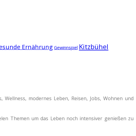
Kitzbühel
esunde Ernährung
Gewinnspiel
ss, Wellness, modernes Leben, Reisen, Jobs, Wohnen und
vielen Themen um das Leben noch intensiver genießen zu