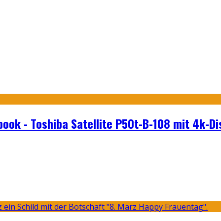
ook - Toshiba Satellite P50t-B-108 mit 4k-Di