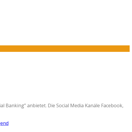
ial Banking” anbietet. Die Social Media Kanäle Facebook,