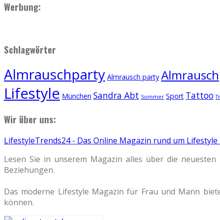
Werbung:
Schlagwörter
Almrauschparty
Almrauschp
Almrausch party
Lifestyle
Sandra Abt
Tattoo
München
Sport
Sommer
T
Wir über uns:
LifestyleTrends24 - Das Online Magazin rund um Lifestyle
Lesen Sie in unserem Magazin alles über die neuesten 
Beziehungen.
Das moderne Lifestyle Magazin für Frau und Mann biete
können.