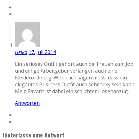
Heiko
17. Juli 2014
Ein seriöses Outfit gehört auch bei Frauen zum Job
und einige Arbeitgeber verlangen auch eine
Kleiderordnung. Wobei ich sagen muss, dass ein
elegantes Business Outfit auch sehr sexy sein kann.
Mein Favorit ist dabei ein schlichter Hosenanzug.
Antworten
Hinterlasse eine Antwort