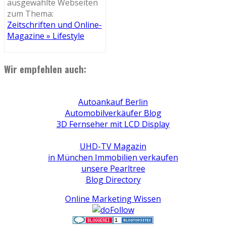
ausgewählte Webseiten
zum Thema:
Zeitschriften und Online-
Magazine » Lifestyle
Wir empfehlen auch:
Autoankauf Berlin
Automobilverkäufer Blog
3D Fernseher mit LCD Display
UHD-TV Magazin
in München Immobilien verkaufen
unsere Pearltree
Blog Directory
Online Marketing Wissen