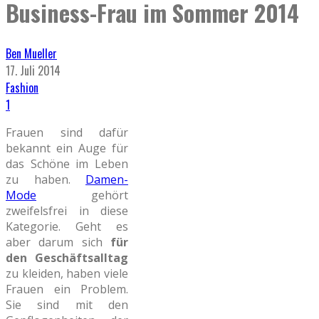
Business-Frau im Sommer 2014
Ben Mueller
17. Juli 2014
Fashion
1
Frauen sind dafür
bekannt ein Auge für
das Schöne im Leben
zu haben.
Damen-
Mode
gehört
zweifelsfrei in diese
Kategorie. Geht es
aber darum sich
für
den Geschäftsalltag
zu kleiden, haben viele
Frauen ein Problem.
Sie sind mit den