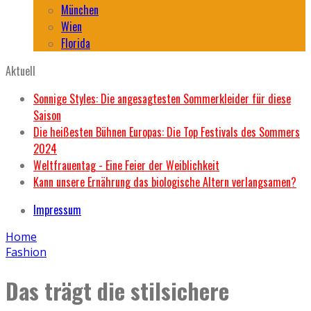
München
Wien
Florida
Aktuell
Sonnige Styles: Die angesagtesten Sommerkleider für diese
Saison
Die heißesten Bühnen Europas: Die Top Festivals des Sommers
2024
Weltfrauentag - Eine Feier der Weiblichkeit
Kann unsere Ernährung das biologische Altern verlangsamen?
Impressum
Home
Fashion
Das trägt die stilsichere