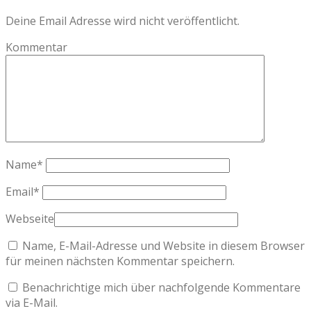
Deine Email Adresse wird nicht veröffentlicht.
Kommentar
Name
*
Email
*
Webseite
Name, E-Mail-Adresse und Website in diesem Browser
für meinen nächsten Kommentar speichern.
Benachrichtige mich über nachfolgende Kommentare
via E-Mail.