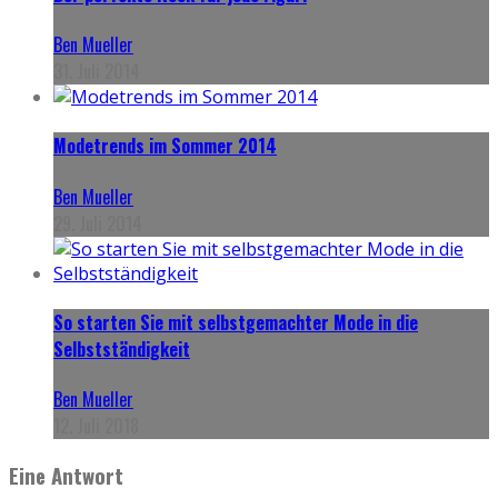
Ben Mueller
31. Juli 2014
Modetrends im Sommer 2014
Ben Mueller
29. Juli 2014
So starten Sie mit selbstgemachter Mode in die
Selbstständigkeit
Ben Mueller
12. Juli 2018
Eine Antwort