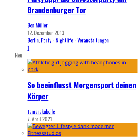
Brandenburger Tor
Ben Müller
12. Dezember 2013
Berlin
,
Party - Nightlife - Veranstaltungen
1
Neu
So beeinflusst Morgensport deinen
Körper
tamarakubeile
7. April 2021