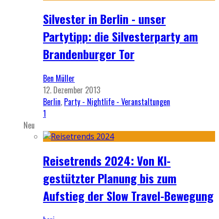
Silvester in Berlin - unser
Partytipp: die Silvesterparty am
Brandenburger Tor
Ben Müller
12. Dezember 2013
Berlin
,
Party - Nightlife - Veranstaltungen
1
Neu
Reisetrends 2024: Von KI-
gestützter Planung bis zum
Aufstieg der Slow Travel-Bewegung