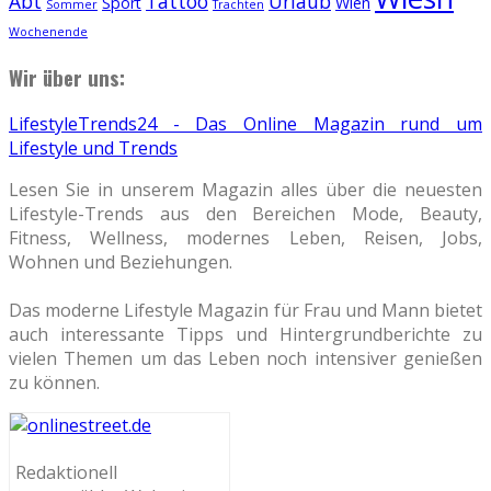
Abt
Tattoo
Urlaub
Sport
Wien
Sommer
Trachten
Wochenende
Wir über uns:
LifestyleTrends24 - Das Online Magazin rund um
Lifestyle und Trends
Lesen Sie in unserem Magazin alles über die neuesten
Lifestyle-Trends aus den Bereichen Mode, Beauty,
Fitness, Wellness, modernes Leben, Reisen, Jobs,
Wohnen und Beziehungen.
Das moderne Lifestyle Magazin für Frau und Mann bietet
auch interessante Tipps und Hintergrundberichte zu
vielen Themen um das Leben noch intensiver genießen
zu können.
Redaktionell