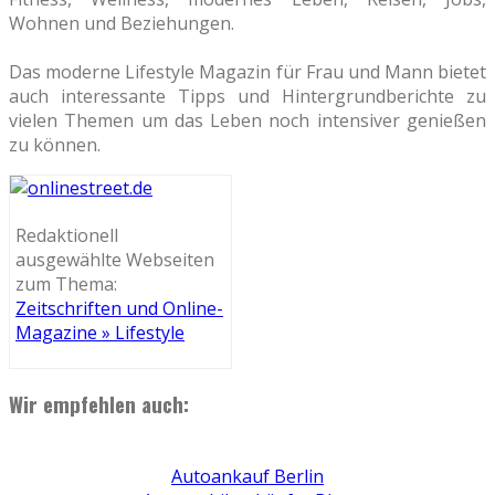
Wohnen und Beziehungen.
Das moderne Lifestyle Magazin für Frau und Mann bietet
auch interessante Tipps und Hintergrundberichte zu
vielen Themen um das Leben noch intensiver genießen
zu können.
Redaktionell
ausgewählte Webseiten
zum Thema:
Zeitschriften und Online-
Magazine » Lifestyle
Wir empfehlen auch:
Autoankauf Berlin