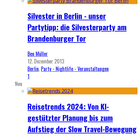
Silvester in Berlin - unser
Partytipp: die Silvesterparty am
Brandenburger Tor
Ben Müller
12. Dezember 2013
Berlin
,
Party - Nightlife - Veranstaltungen
1
Neu
Reisetrends 2024: Von KI-
gestützter Planung bis zum
Aufstieg der Slow Travel-Bewegung