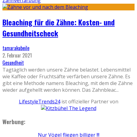
Zahnverfärbung
Bleaching für die Zähne: Kosten- und
Gesundheitscheck
tamarakubeile
2. Februar 2021
Gesundheit
Tagtäglich werden unsere Zähne belastet. Lebensmittel
wie Kaffee oder Fruchtsäfte verfärben unsere Zähne. Es
gibt eine Methode namens Bleaching, mit dem die Zähne
wieder aufgehellt werden können. Das Zahnbleac
...
LifestyleTrends24
ist offizieller Partner von
Werbung:
Nur Vögel fliegen billiger !!!