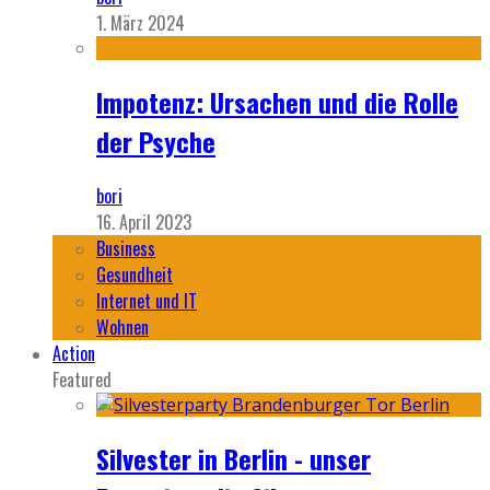
1. März 2024
Impotenz: Ursachen und die Rolle
der Psyche
bori
16. April 2023
Business
Gesundheit
Internet und IT
Wohnen
Action
Featured
Silvester in Berlin - unser