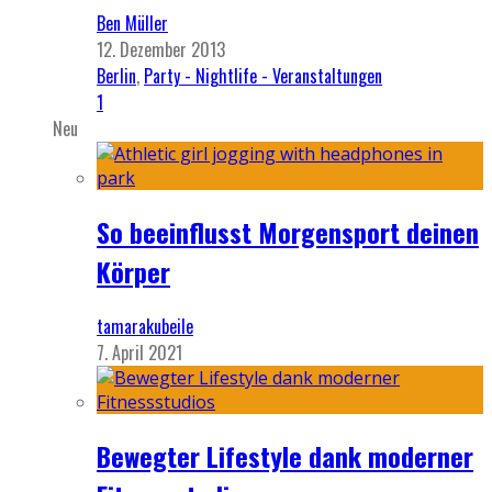
Ben Müller
12. Dezember 2013
Berlin
,
Party - Nightlife - Veranstaltungen
1
Neu
So beeinflusst Morgensport deinen
Körper
tamarakubeile
7. April 2021
Bewegter Lifestyle dank moderner