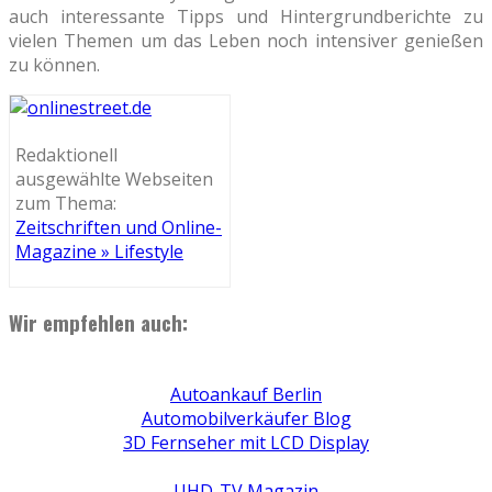
auch interessante Tipps und Hintergrundberichte zu
vielen Themen um das Leben noch intensiver genießen
zu können.
Redaktionell
ausgewählte Webseiten
zum Thema:
Zeitschriften und Online-
Magazine » Lifestyle
Wir empfehlen auch:
Autoankauf Berlin
Automobilverkäufer Blog
3D Fernseher mit LCD Display
UHD-TV Magazin