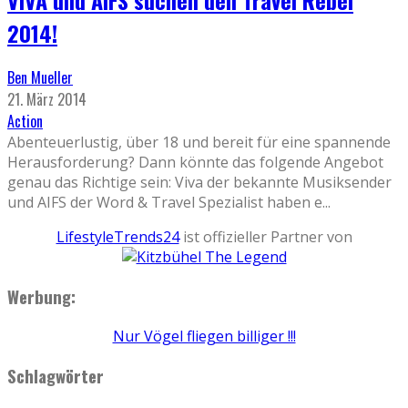
2014!
Ben Mueller
21. März 2014
Action
Abenteuerlustig, über 18 und bereit für eine spannende
Herausforderung? Dann könnte das folgende Angebot
genau das Richtige sein: Viva der bekannte Musiksender
und AIFS der Word & Travel Spezialist haben e
...
LifestyleTrends24
ist offizieller Partner von
Werbung:
Nur Vögel fliegen billiger !!!
Schlagwörter