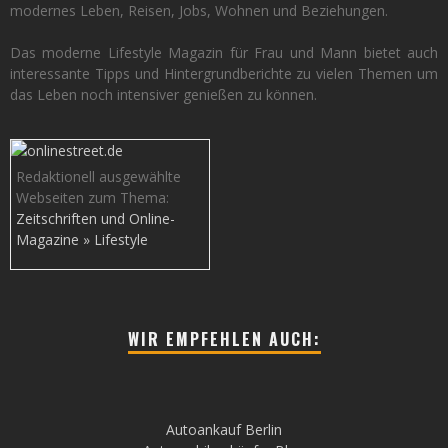
modernes Leben, Reisen, Jobs, Wohnen und Beziehungen.
Das moderne Lifestyle Magazin für Frau und Mann bietet auch
interessante Tipps und Hintergrundberichte zu vielen Themen um
das Leben noch intensiver genießen zu können.
Redaktionell ausgewählte
Webseiten zum Thema:
Zeitschriften und Online-
Magazine » Lifestyle
WIR EMPFEHLEN AUCH:
Autoankauf Berlin