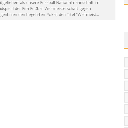
tgefiebert als unsere Fussball Nationalmannschaft im
dspield der Fifa Fußball Weltmeisterschaft gegen
gentinien den begehrten Pokal, den Titel "Weltmeist
...