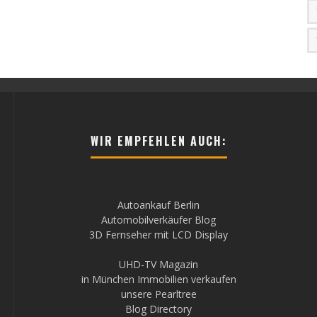
WIR EMPFEHLEN AUCH:
Autoankauf Berlin
Automobilverkäufer Blog
3D Fernseher mit LCD Display
UHD-TV Magazin
in München Immobilien verkaufen
unsere Pearltree
Blog Directory