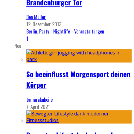
Brandenburger Tor
Ben Müller
12. Dezember 2013
Berlin
,
Party - Nightlife - Veranstaltungen
1
Neu
So beeinflusst Morgensport deinen
Körper
tamarakubeile
7. April 2021