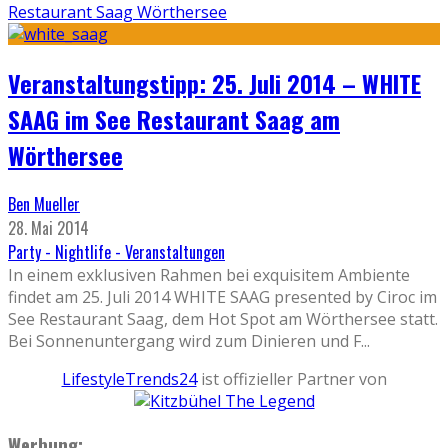
Restaurant Saag Wörthersee
Veranstaltungstipp: 25. Juli 2014 – WHITE
SAAG im See Restaurant Saag am
Wörthersee
Ben Mueller
28. Mai 2014
Party - Nightlife - Veranstaltungen
In einem exklusiven Rahmen bei exquisitem Ambiente
findet am 25. Juli 2014 WHITE SAAG presented by Ciroc im
See Restaurant Saag, dem Hot Spot am Wörthersee statt.
Bei Sonnenuntergang wird zum Dinieren und F
...
LifestyleTrends24
ist offizieller Partner von
Werbung: