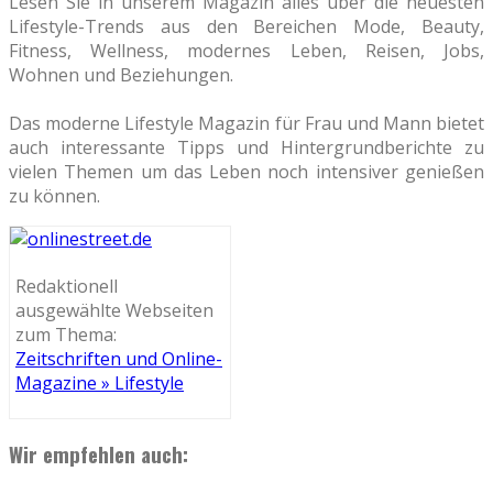
Lesen Sie in unserem Magazin alles über die neuesten
Lifestyle-Trends aus den Bereichen Mode, Beauty,
Fitness, Wellness, modernes Leben, Reisen, Jobs,
Wohnen und Beziehungen.
Das moderne Lifestyle Magazin für Frau und Mann bietet
auch interessante Tipps und Hintergrundberichte zu
vielen Themen um das Leben noch intensiver genießen
zu können.
Redaktionell
ausgewählte Webseiten
zum Thema:
Zeitschriften und Online-
Magazine » Lifestyle
Wir empfehlen auch: