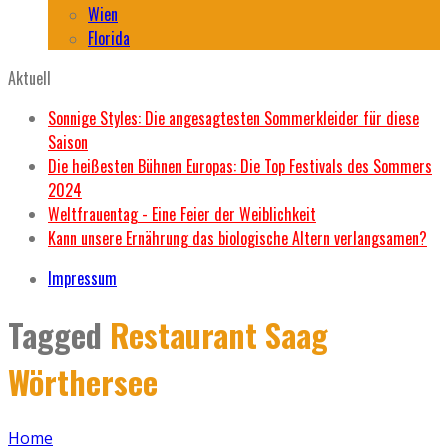
Wien
Florida
Aktuell
Sonnige Styles: Die angesagtesten Sommerkleider für diese
Saison
Die heißesten Bühnen Europas: Die Top Festivals des Sommers
2024
Weltfrauentag - Eine Feier der Weiblichkeit
Kann unsere Ernährung das biologische Altern verlangsamen?
Impressum
Tagged
Restaurant Saag
Wörthersee
Home