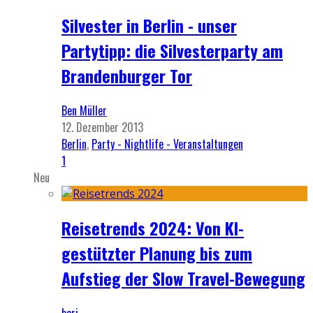
Silvester in Berlin - unser
Partytipp: die Silvesterparty am
Brandenburger Tor
Ben Müller
12. Dezember 2013
Berlin
,
Party - Nightlife - Veranstaltungen
1
Neu
Reisetrends 2024: Von KI-
gestützter Planung bis zum
Aufstieg der Slow Travel-Bewegung