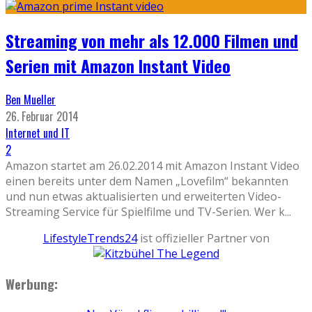
Streaming von mehr als 12.000 Filmen und
Serien mit Amazon Instant Video
Ben Mueller
26. Februar 2014
Internet und IT
2
Amazon startet am 26.02.2014 mit Amazon Instant Video
einen bereits unter dem Namen „Lovefilm“ bekannten
und nun etwas aktualisierten und erweiterten Video-
Streaming Service für Spielfilme und TV-Serien. Wer k
...
LifestyleTrends24
ist offizieller Partner von
Werbung: