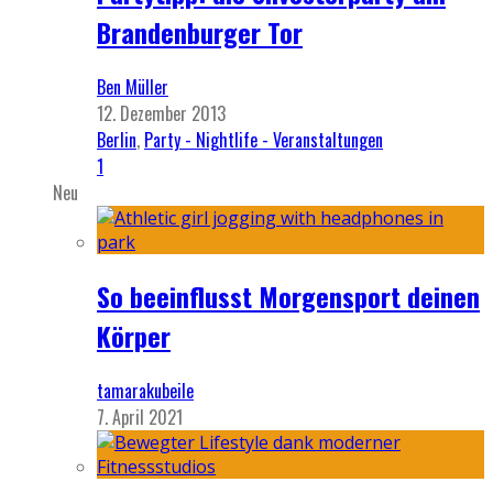
Brandenburger Tor
Ben Müller
12. Dezember 2013
Berlin
,
Party - Nightlife - Veranstaltungen
1
Neu
So beeinflusst Morgensport deinen
Körper
tamarakubeile
7. April 2021