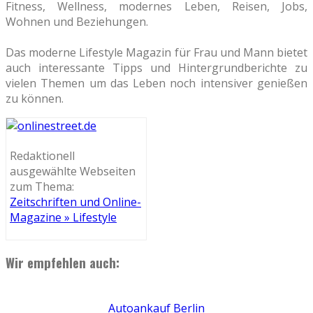
Fitness, Wellness, modernes Leben, Reisen, Jobs,
Wohnen und Beziehungen.
Das moderne Lifestyle Magazin für Frau und Mann bietet
auch interessante Tipps und Hintergrundberichte zu
vielen Themen um das Leben noch intensiver genießen
zu können.
Redaktionell
ausgewählte Webseiten
zum Thema:
Zeitschriften und Online-
Magazine » Lifestyle
Wir empfehlen auch:
Autoankauf Berlin