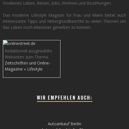
modernes Leben, Reisen, Jobs, Wohnen und Beziehungen.
Das moderne Lifestyle Magazin für Frau und Mann bietet auch
interessante Tipps und Hintergrundberichte zu vielen Themen um
das Leben noch intensiver genießen zu können.
Redaktionell ausgewählte
Webseiten zum Thema:
Zeitschriften und Online-
Magazine » Lifestyle
WIR EMPFEHLEN AUCH:
Autoankauf Berlin