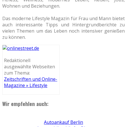
Wohnen und Beziehungen.
Das moderne Lifestyle Magazin für Frau und Mann bietet
auch interessante Tipps und Hintergrundberichte zu
vielen Themen um das Leben noch intensiver genießen
zu können.
Redaktionell
ausgewählte Webseiten
zum Thema:
Zeitschriften und Online-
Magazine » Lifestyle
Wir empfehlen auch:
Autoankauf Berlin