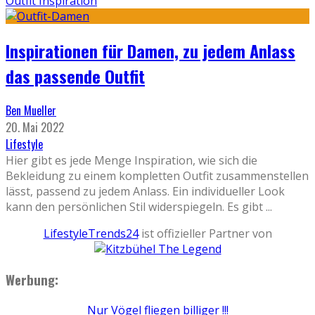
Outfit Inspiration
Inspirationen für Damen, zu jedem Anlass
das passende Outfit
Ben Mueller
20. Mai 2022
Lifestyle
Hier gibt es jede Menge Inspiration, wie sich die
Bekleidung zu einem kompletten Outfit zusammenstellen
lässt, passend zu jedem Anlass. Ein individueller Look
kann den persönlichen Stil widerspiegeln. Es gibt
...
LifestyleTrends24
ist offizieller Partner von
Werbung:
Nur Vögel fliegen billiger !!!