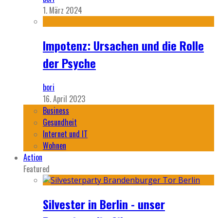
1. März 2024
Impotenz: Ursachen und die Rolle
der Psyche
bori
16. April 2023
Business
Gesundheit
Internet und IT
Wohnen
Action
Featured
Silvester in Berlin - unser