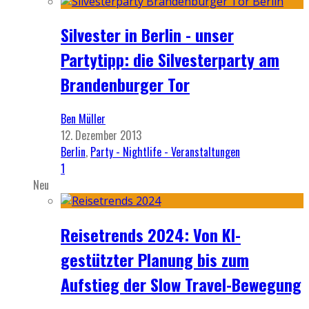
Silvester in Berlin - unser
Partytipp: die Silvesterparty am
Brandenburger Tor
Ben Müller
12. Dezember 2013
Berlin
,
Party - Nightlife - Veranstaltungen
1
Neu
Reisetrends 2024: Von KI-
gestützter Planung bis zum
Aufstieg der Slow Travel-Bewegung