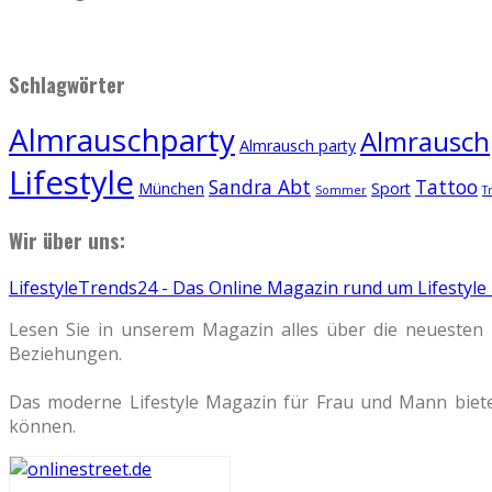
Schlagwörter
Almrauschparty
Almrauschp
Almrausch party
Lifestyle
Sandra Abt
Tattoo
München
Sport
Sommer
T
Wir über uns:
LifestyleTrends24 - Das Online Magazin rund um Lifestyle
Lesen Sie in unserem Magazin alles über die neuesten 
Beziehungen.
Das moderne Lifestyle Magazin für Frau und Mann biete
können.