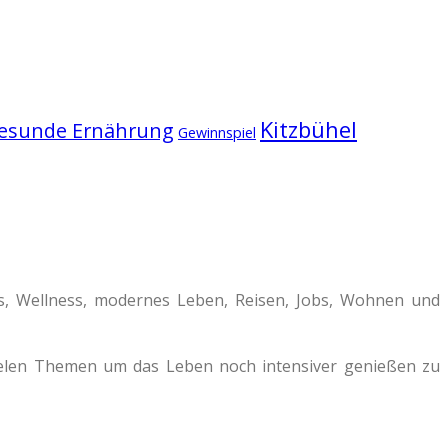
Kitzbühel
esunde Ernährung
Gewinnspiel
ss, Wellness, modernes Leben, Reisen, Jobs, Wohnen und
vielen Themen um das Leben noch intensiver genießen zu