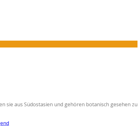
en sie aus Südostasien und gehören botanisch gesehen zu