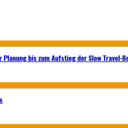
r Planung bis zum Aufstieg der Slow Travel-
s