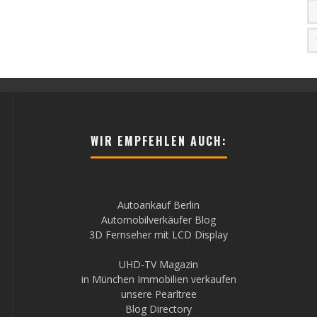
WIR EMPFEHLEN AUCH:
Autoankauf Berlin
Automobilverkäufer Blog
3D Fernseher mit LCD Display
UHD-TV Magazin
in München Immobilien verkaufen
unsere Pearltree
Blog Directory