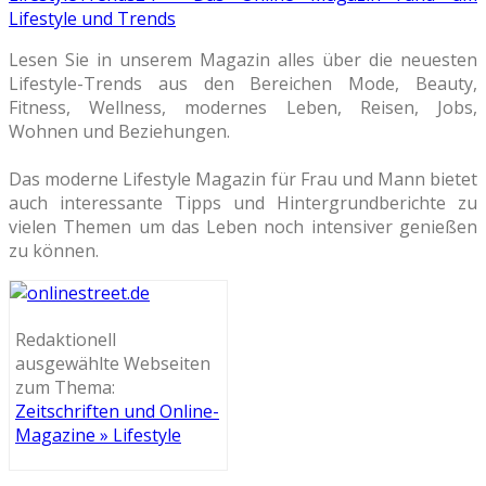
Lifestyle und Trends
Lesen Sie in unserem Magazin alles über die neuesten
Lifestyle-Trends aus den Bereichen Mode, Beauty,
Fitness, Wellness, modernes Leben, Reisen, Jobs,
Wohnen und Beziehungen.
Das moderne Lifestyle Magazin für Frau und Mann bietet
auch interessante Tipps und Hintergrundberichte zu
vielen Themen um das Leben noch intensiver genießen
zu können.
Redaktionell
ausgewählte Webseiten
zum Thema:
Zeitschriften und Online-
Magazine » Lifestyle