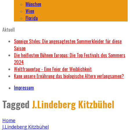
München
Wien
Florida
Aktuell
Sonnige Styles: Die angesagtesten Sommerkleider für diese
Saison
Die heißesten Bühnen Europas: Die Top Festivals des Sommers
2024
Weltfrauentag - Eine Feier der Weiblichkeit
Kann unsere Ernährung das biologische Altern verlangsamen?
Impressum
Tagged
J.Lindeberg Kitzbühel
Home
J.Lindeberg Kitzbühel