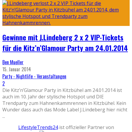
Gewinne mit J.Lindeberg 2 x 2 VIP-Tickets
für die Kitz’n’Glamour Party am 24.01.2014
Ben Mueller
15. Januar 2014
Party - Nightlife - Veranstaltungen
2
Die Kitz’n’Glamour Party in Kitzbühel am 24.01.2014 ist
auch im 10. Jahr der stylische Hotspot und DIE
Trendparty zum Hahnenkammrennen in Kitzbühel. Kein
Wunder dass auch das Mode Label J.Lindeberg hier nicht
...
LifestyleTrends24
ist offizieller Partner von