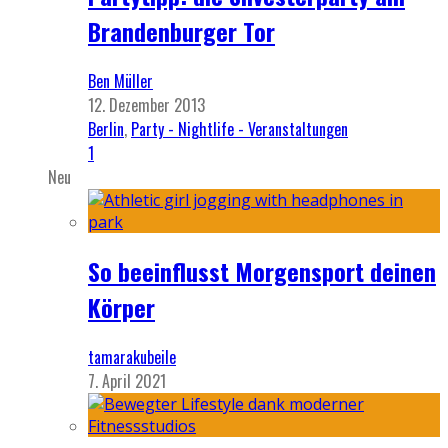
Brandenburger Tor
Ben Müller
12. Dezember 2013
Berlin
,
Party - Nightlife - Veranstaltungen
1
Neu
So beeinflusst Morgensport deinen
Körper
tamarakubeile
7. April 2021