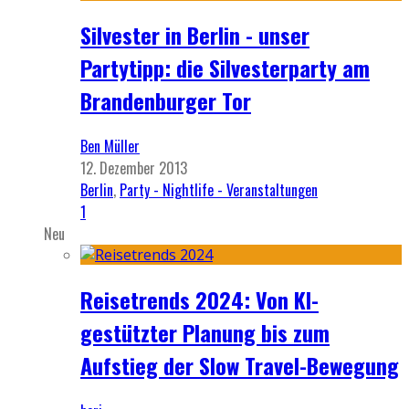
Silvester in Berlin - unser
Partytipp: die Silvesterparty am
Brandenburger Tor
Ben Müller
12. Dezember 2013
Berlin
,
Party - Nightlife - Veranstaltungen
1
Neu
Reisetrends 2024: Von KI-
gestützter Planung bis zum
Aufstieg der Slow Travel-Bewegung