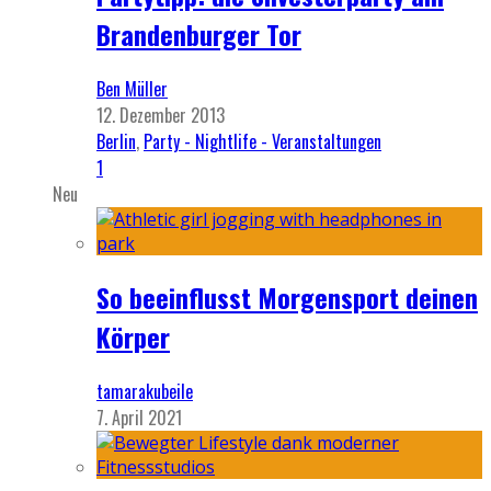
Brandenburger Tor
Ben Müller
12. Dezember 2013
Berlin
,
Party - Nightlife - Veranstaltungen
1
Neu
So beeinflusst Morgensport deinen
Körper
tamarakubeile
7. April 2021