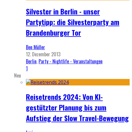
Silvester in Berlin - unser
Partytipp: die Silvesterparty am
Brandenburger Tor
Ben Müller
12. Dezember 2013
Berlin
,
Party - Nightlife - Veranstaltungen
1
Neu
Reisetrends 2024: Von KI-
gestützter Planung bis zum
Aufstieg der Slow Travel-Bewegung