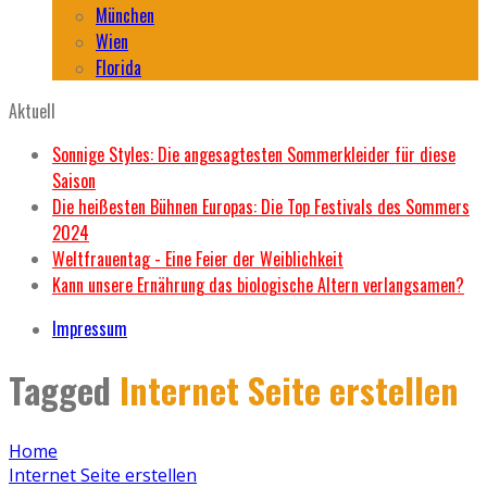
München
Wien
Florida
Aktuell
Sonnige Styles: Die angesagtesten Sommerkleider für diese
Saison
Die heißesten Bühnen Europas: Die Top Festivals des Sommers
2024
Weltfrauentag - Eine Feier der Weiblichkeit
Kann unsere Ernährung das biologische Altern verlangsamen?
Impressum
Tagged
Internet Seite erstellen
Home
Internet Seite erstellen