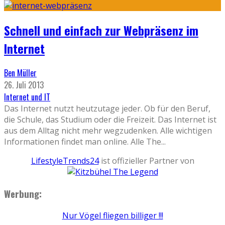
Schnell und einfach zur Webpräsenz im
Internet
Ben Müller
26. Juli 2013
Internet und IT
Das Internet nutzt heutzutage jeder. Ob für den Beruf,
die Schule, das Studium oder die Freizeit. Das Internet ist
aus dem Alltag nicht mehr wegzudenken. Alle wichtigen
Informationen findet man online. Alle The
...
LifestyleTrends24
ist offizieller Partner von
Werbung:
Nur Vögel fliegen billiger !!!