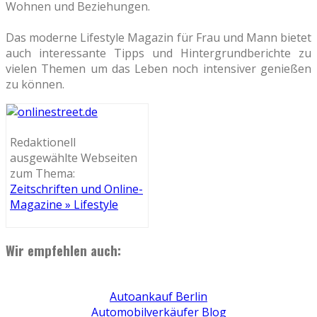
Wohnen und Beziehungen.
Das moderne Lifestyle Magazin für Frau und Mann bietet
auch interessante Tipps und Hintergrundberichte zu
vielen Themen um das Leben noch intensiver genießen
zu können.
Redaktionell
ausgewählte Webseiten
zum Thema:
Zeitschriften und Online-
Magazine » Lifestyle
Wir empfehlen auch:
Autoankauf Berlin
Automobilverkäufer Blog