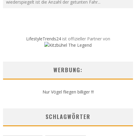
wiederspiegelt ist die Anzahl der getunten Fahr
...
LifestyleTrends24
ist offizieller Partner von
WERBUNG:
Nur Vögel fliegen billiger !!!
SCHLAGWÖRTER