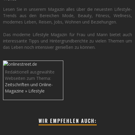
Lesen Sie in unserem Magazin alles über die neuesten Lifestyle-
Trends aus den Bereichen Mode, Beauty, Fitness, Wellness,
modernes Leben, Reisen, Jobs, Wohnen und Beziehungen.
Das moderne Lifestyle Magazin für Frau und Mann bietet auch
interessante Tipps und Hintergrundberichte zu vielen Themen um
das Leben noch intensiver genießen zu können.
Redaktionell ausgewählte
Webseiten zum Thema:
Zeitschriften und Online-
Magazine » Lifestyle
WIR EMPFEHLEN AUCH: