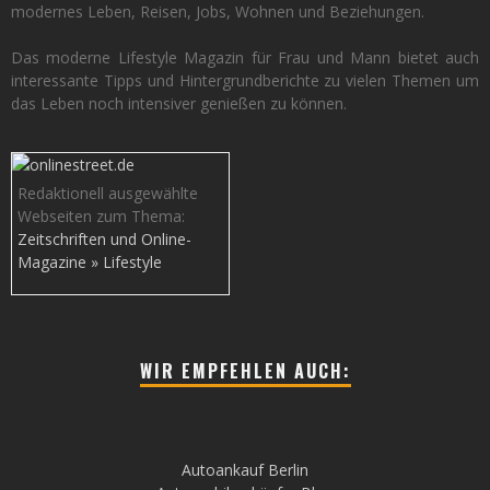
modernes Leben, Reisen, Jobs, Wohnen und Beziehungen.
Das moderne Lifestyle Magazin für Frau und Mann bietet auch
interessante Tipps und Hintergrundberichte zu vielen Themen um
das Leben noch intensiver genießen zu können.
Redaktionell ausgewählte
Webseiten zum Thema:
Zeitschriften und Online-
Magazine » Lifestyle
WIR EMPFEHLEN AUCH:
Autoankauf Berlin