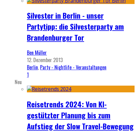
Silvester in Berlin - unser
Partytipp: die Silvesterparty am
Brandenburger Tor
Ben Müller
12. Dezember 2013
Berlin
,
Party - Nightlife - Veranstaltungen
1
Neu
Reisetrends 2024: Von KI-
gestützter Planung bis zum
Aufstieg der Slow Travel-Bewegung