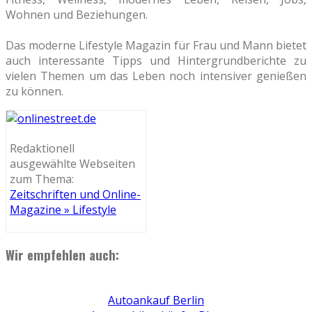
Wohnen und Beziehungen.
Das moderne Lifestyle Magazin für Frau und Mann bietet
auch interessante Tipps und Hintergrundberichte zu
vielen Themen um das Leben noch intensiver genießen
zu können.
Redaktionell
ausgewählte Webseiten
zum Thema:
Zeitschriften und Online-
Magazine » Lifestyle
Wir empfehlen auch:
Autoankauf Berlin