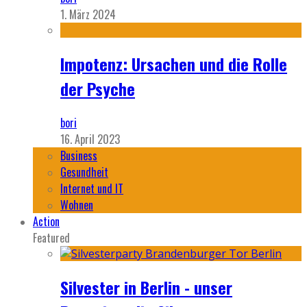
1. März 2024
Impotenz: Ursachen und die Rolle
der Psyche
bori
16. April 2023
Business
Gesundheit
Internet und IT
Wohnen
Action
Featured
Silvester in Berlin - unser