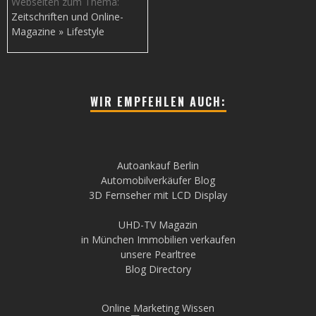
Webseiten zum Thema:
Zeitschriften und Online-
Magazine » Lifestyle
WIR EMPFEHLEN AUCH:
Autoankauf Berlin
Automobilverkäufer Blog
3D Fernseher mit LCD Display
UHD-TV Magazin
in München Immobilien verkaufen
unsere Pearltree
Blog Directory
Online Marketing Wissen