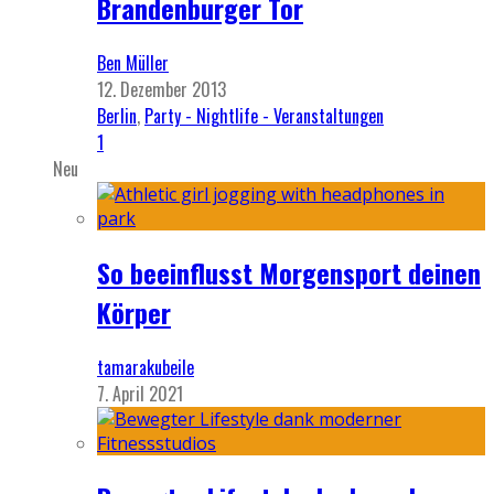
Brandenburger Tor
Ben Müller
12. Dezember 2013
Berlin
,
Party - Nightlife - Veranstaltungen
1
Neu
So beeinflusst Morgensport deinen
Körper
tamarakubeile
7. April 2021