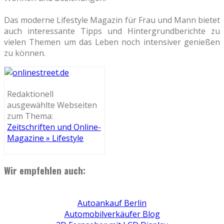
Das moderne Lifestyle Magazin für Frau und Mann bietet
auch interessante Tipps und Hintergrundberichte zu
vielen Themen um das Leben noch intensiver genießen
zu können.
Redaktionell
ausgewählte Webseiten
zum Thema:
Zeitschriften und Online-
Magazine » Lifestyle
Wir empfehlen auch:
Autoankauf Berlin
Automobilverkäufer Blog