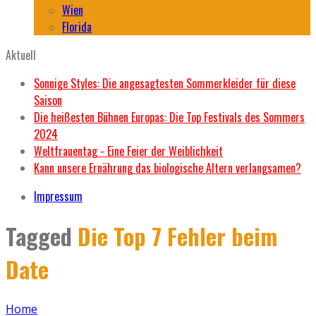
Wien
Florida
Aktuell
Sonnige Styles: Die angesagtesten Sommerkleider für diese
Saison
Die heißesten Bühnen Europas: Die Top Festivals des Sommers
2024
Weltfrauentag - Eine Feier der Weiblichkeit
Kann unsere Ernährung das biologische Altern verlangsamen?
Impressum
Tagged
Die Top 7 Fehler beim
Date
Home