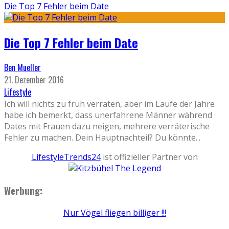
Die Top 7 Fehler beim Date
Die Top 7 Fehler beim Date
Ben Mueller
21. Dezember 2016
Lifestyle
Ich will nichts zu früh verraten, aber im Laufe der Jahre
habe ich bemerkt, dass unerfahrene Männer während
Dates mit Frauen dazu neigen, mehrere verräterische
Fehler zu machen. Dein Hauptnachteil? Du könnte
...
LifestyleTrends24
ist offizieller Partner von
Werbung:
Nur Vögel fliegen billiger !!!