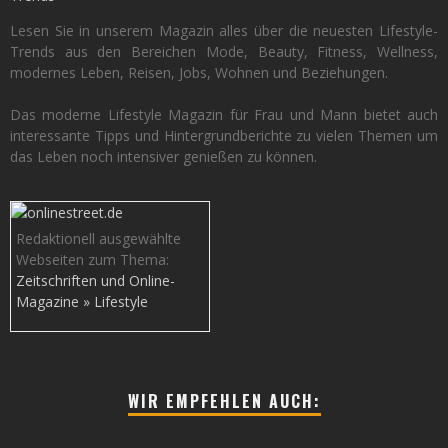
Lesen Sie in unserem Magazin alles über die neuesten Lifestyle-
Trends aus den Bereichen Mode, Beauty, Fitness, Wellness,
modernes Leben, Reisen, Jobs, Wohnen und Beziehungen.
Das moderne Lifestyle Magazin für Frau und Mann bietet auch
interessante Tipps und Hintergrundberichte zu vielen Themen um
das Leben noch intensiver genießen zu können.
Redaktionell ausgewählte
Webseiten zum Thema:
Zeitschriften und Online-
Magazine » Lifestyle
WIR EMPFEHLEN AUCH: