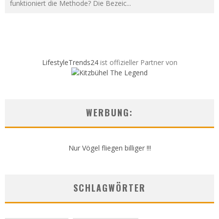
funktioniert die Methode? Die Bezeic
...
LifestyleTrends24
ist offizieller Partner von
WERBUNG:
Nur Vögel fliegen billiger !!!
SCHLAGWÖRTER