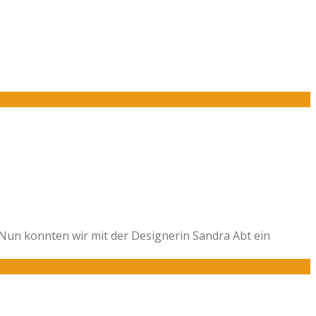
 Nun konnten wir mit der Designerin Sandra Abt ein