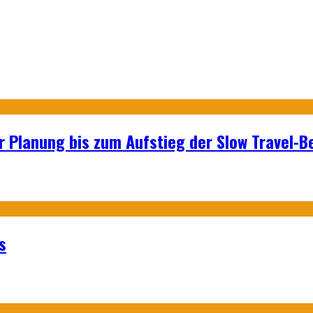
r Planung bis zum Aufstieg der Slow Travel-
s