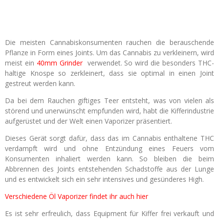
Die meisten Cannabiskonsumenten rauchen die berauschende
Pflanze in Form eines Joints. Um das Cannabis zu verkleinern, wird
meist ein
40mm Grinder
verwendet. So wird die besonders THC-
haltige Knospe so zerkleinert, dass sie optimal in einen Joint
gestreut werden kann.
Da bei dem Rauchen giftiges Teer entsteht, was von vielen als
störend und unerwünscht empfunden wird, habt die Kifferindustrie
aufgerüstet und der Welt einen Vaporizer präsentiert.
Dieses Gerät sorgt dafür, dass das im Cannabis enthaltene THC
verdampft wird und ohne Entzündung eines Feuers vom
Konsumenten inhaliert werden kann. So bleiben die beim
Abbrennen des Joints entstehenden Schadstoffe aus der Lunge
und es entwickelt sich ein sehr intensives und gesünderes High.
Verschiedene Öl Vaporizer findet ihr auch hier
Es ist sehr erfreulich, dass Equipment für Kiffer frei verkauft und