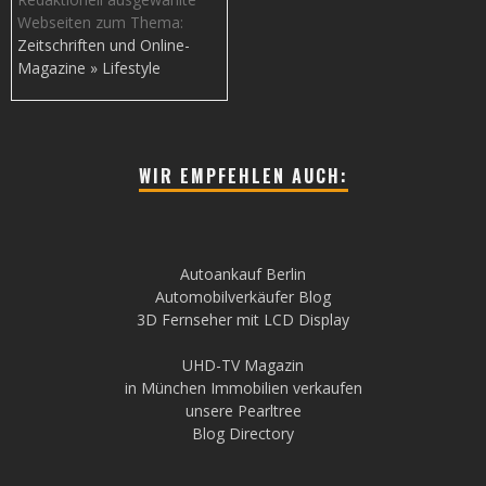
Webseiten zum Thema:
Zeitschriften und Online-
Magazine » Lifestyle
WIR EMPFEHLEN AUCH:
Autoankauf Berlin
Automobilverkäufer Blog
3D Fernseher mit LCD Display
UHD-TV Magazin
in München Immobilien verkaufen
unsere Pearltree
Blog Directory