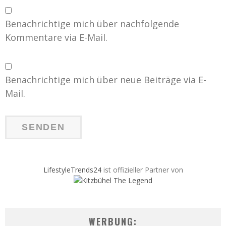
Benachrichtige mich über nachfolgende
Kommentare via E-Mail.
Benachrichtige mich über neue Beiträge via E-
Mail.
LifestyleTrends24
ist offizieller Partner von
WERBUNG: