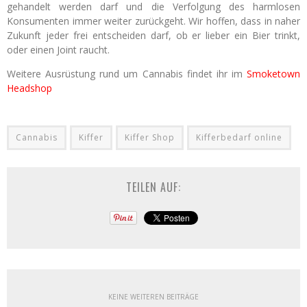
gehandelt werden darf und die Verfolgung des harmlosen
Konsumenten immer weiter zurückgeht. Wir hoffen, dass in naher
Zukunft jeder frei entscheiden darf, ob er lieber ein Bier trinkt,
oder einen Joint raucht.
Weitere Ausrüstung rund um Cannabis findet ihr im
Smoketown
Headshop
Cannabis
Kiffer
Kiffer Shop
Kifferbedarf online
TEILEN AUF:
KEINE WEITEREN BEITRÄGE