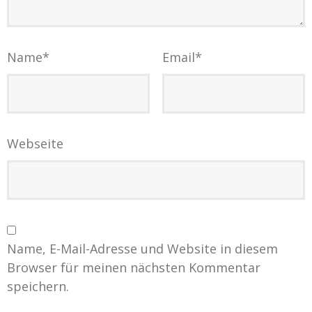
Name
*
Email
*
Webseite
Name, E-Mail-Adresse und Website in diesem
Browser für meinen nächsten Kommentar
speichern.