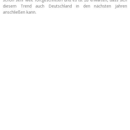
diesem Trend auch Deutschland in den nächsten Jahren
anschließen kann.