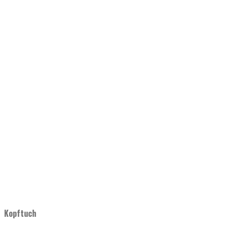
Kopftuch