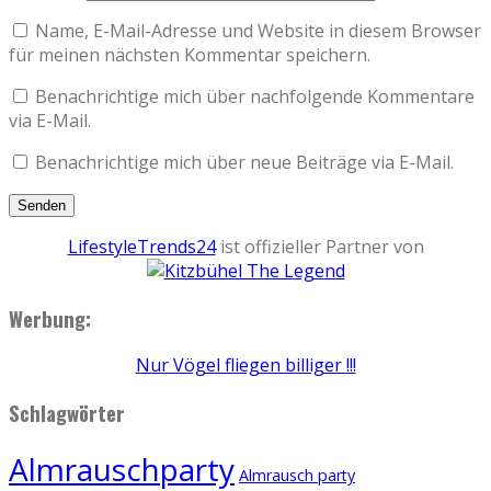
Name, E-Mail-Adresse und Website in diesem Browser
für meinen nächsten Kommentar speichern.
Benachrichtige mich über nachfolgende Kommentare
via E-Mail.
Benachrichtige mich über neue Beiträge via E-Mail.
LifestyleTrends24
ist offizieller Partner von
Werbung:
Nur Vögel fliegen billiger !!!
Schlagwörter
Almrauschparty
Almrausch party