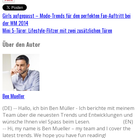
Girls aufgepasst – Mode-Trends für den perfekten Fan-Auftritt bei
der WM 2014
Mini 5-Türer: Lifestyle-Flitzer mit zwei zusätzlichen Türen
Über den Autor
Ben Mueller
(DE) -- Hallo, ich bin Ben Müller - Ich berichte mit meinem
Team über die neuesten Trends und Entwicklungen und
wünsche Ihnen viel Spass beim Lesen. (EN)
-- Hi, my name is Ben Mueller – my team and I cover the
latest trends. We hope you have fun reading!