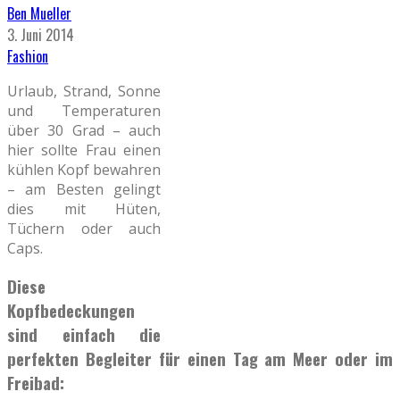
Ben Mueller
3. Juni 2014
Fashion
Urlaub, Strand, Sonne
und Temperaturen
über 30 Grad – auch
hier sollte Frau einen
kühlen Kopf bewahren
– am Besten gelingt
dies mit Hüten,
Tüchern oder auch
Caps.
Diese
Kopfbedeckungen
sind einfach die
perfekten Begleiter für einen Tag am Meer oder im
Freibad: