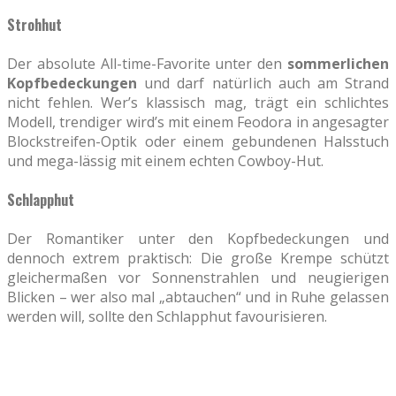
Strohhut
Der absolute All-time-Favorite unter den
sommerlichen
Kopfbedeckungen
und darf natürlich auch am Strand
nicht fehlen. Wer’s klassisch mag, trägt ein schlichtes
Modell, trendiger wird’s mit einem Feodora in angesagter
Blockstreifen-Optik oder einem gebundenen Halsstuch
und mega-lässig mit einem echten Cowboy-Hut.
Schlapphut
Der Romantiker unter den Kopfbedeckungen und
dennoch extrem praktisch: Die große Krempe schützt
gleichermaßen vor Sonnenstrahlen und neugierigen
Blicken – wer also mal „abtauchen“ und in Ruhe gelassen
werden will, sollte den Schlapphut favourisieren.