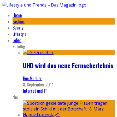
Home
Fashion
Beauty
Lifestyle
Leben
Zufällig
UHD wird das neue Fernseherlebnis
Ben Mueller
8. September 2014
Internet und IT
Neu