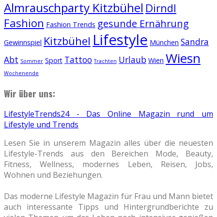
Almrauschparty Kitzbühel
Dirndl
Fashion
gesunde Ernährung
Fashion Trends
Lifestyle
Kitzbühel
Sandra
Gewinnspiel
München
Wiesn
Abt
Tattoo
Urlaub
Sport
Wien
Sommer
Trachten
Wochenende
Wir über uns:
LifestyleTrends24 - Das Online Magazin rund um
Lifestyle und Trends
Lesen Sie in unserem Magazin alles über die neuesten
Lifestyle-Trends aus den Bereichen Mode, Beauty,
Fitness, Wellness, modernes Leben, Reisen, Jobs,
Wohnen und Beziehungen.
Das moderne Lifestyle Magazin für Frau und Mann bietet
auch interessante Tipps und Hintergrundberichte zu