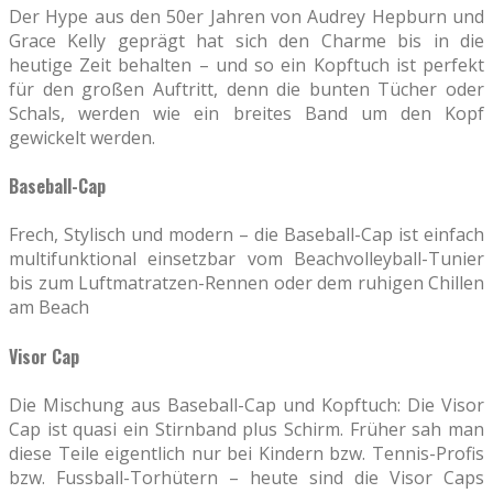
Der Hype aus den 50er Jahren von Audrey Hepburn und
Grace Kelly geprägt hat sich den Charme bis in die
heutige Zeit behalten – und so ein Kopftuch ist perfekt
für den großen Auftritt, denn die bunten Tücher oder
Schals, werden wie ein breites Band um den Kopf
gewickelt werden.
Baseball-Cap
Frech, Stylisch und modern – die Baseball-Cap ist einfach
multifunktional einsetzbar vom Beachvolleyball-Tunier
bis zum Luftmatratzen-Rennen oder dem ruhigen Chillen
am Beach
Visor Cap
Die Mischung aus Baseball-Cap und Kopftuch: Die Visor
Cap ist quasi ein Stirnband plus Schirm. Früher sah man
diese Teile eigentlich nur bei Kindern bzw. Tennis-Profis
bzw. Fussball-Torhütern – heute sind die Visor Caps