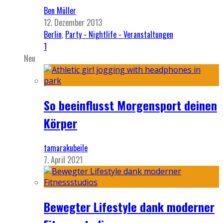
Ben Müller
12. Dezember 2013
Berlin
,
Party - Nightlife - Veranstaltungen
1
Neu
So beeinflusst Morgensport deinen
Körper
tamarakubeile
7. April 2021
Bewegter Lifestyle dank moderner