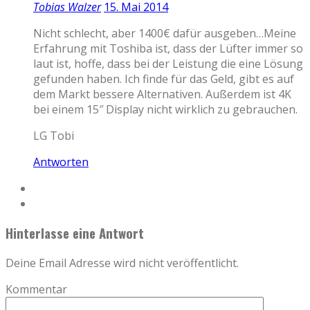
Tobias Walzer
15. Mai 2014
Nicht schlecht, aber 1400€ dafür ausgeben…Meine
Erfahrung mit Toshiba ist, dass der Lüfter immer so
laut ist, hoffe, dass bei der Leistung die eine Lösung
gefunden haben. Ich finde für das Geld, gibt es auf
dem Markt bessere Alternativen. Außerdem ist 4K
bei einem 15″ Display nicht wirklich zu gebrauchen.
LG Tobi
Antworten
Hinterlasse eine Antwort
Deine Email Adresse wird nicht veröffentlicht.
Kommentar