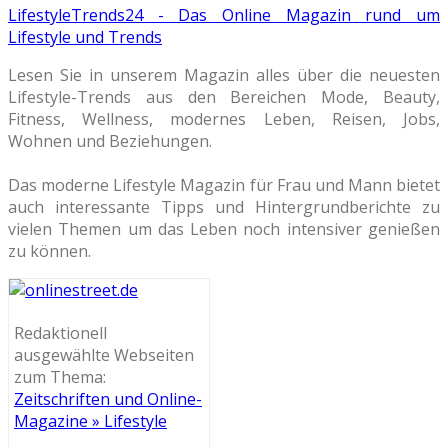
LifestyleTrends24 - Das Online Magazin rund um
Lifestyle und Trends
Lesen Sie in unserem Magazin alles über die neuesten
Lifestyle-Trends aus den Bereichen Mode, Beauty,
Fitness, Wellness, modernes Leben, Reisen, Jobs,
Wohnen und Beziehungen.
Das moderne Lifestyle Magazin für Frau und Mann bietet
auch interessante Tipps und Hintergrundberichte zu
vielen Themen um das Leben noch intensiver genießen
zu können.
Redaktionell
ausgewählte Webseiten
zum Thema:
Zeitschriften und Online-
Magazine » Lifestyle