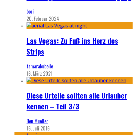
bori
20. Februar 2024
Las Vegas: Zu Fuß ins Herz des
Strips
tamarakubeile
16. März 2021
Diese Urteile sollten alle Urlauber
kennen – Teil 3/3
Ben Mueller
16. Juli 2016