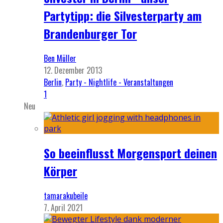
Partytipp: die Silvesterparty am
Brandenburger Tor
Ben Müller
12. Dezember 2013
Berlin
,
Party - Nightlife - Veranstaltungen
1
Neu
So beeinflusst Morgensport deinen
Körper
tamarakubeile
7. April 2021