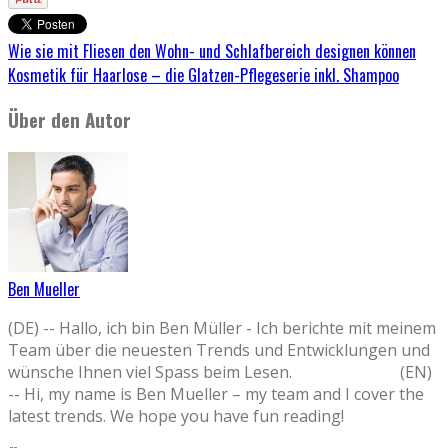
Wie sie mit Fliesen den Wohn- und Schlafbereich designen können
Kosmetik für Haarlose – die Glatzen-Pflegeserie inkl. Shampoo
Über den Autor
Ben Mueller
(DE) -- Hallo, ich bin Ben Müller - Ich berichte mit meinem
Team über die neuesten Trends und Entwicklungen und
wünsche Ihnen viel Spass beim Lesen. (EN)
-- Hi, my name is Ben Mueller – my team and I cover the
latest trends. We hope you have fun reading!