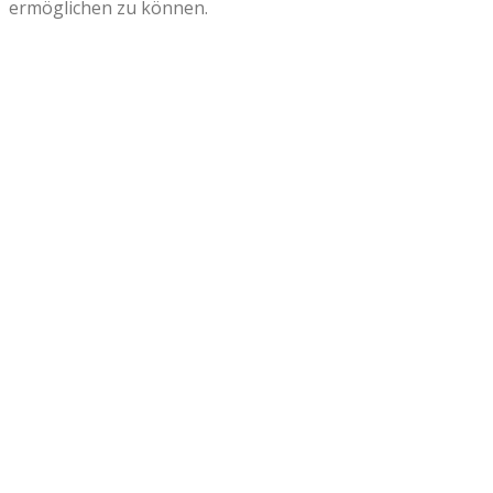
ermöglichen zu können.