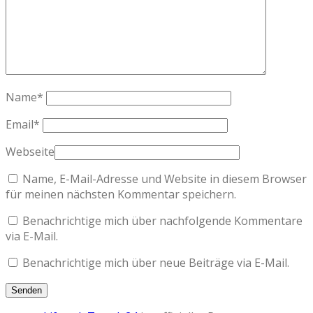
Name
*
Email
*
Webseite
Name, E-Mail-Adresse und Website in diesem Browser
für meinen nächsten Kommentar speichern.
Benachrichtige mich über nachfolgende Kommentare
via E-Mail.
Benachrichtige mich über neue Beiträge via E-Mail.