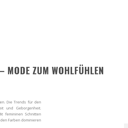
 – MODE ZUM WOHLFÜHLEN
en. Die Trends für den
it und Geborgenheit.
it femininen Schnitten
i den Farben dominieren