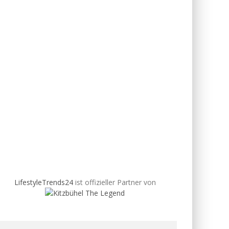
LifestyleTrends24
ist offizieller Partner von