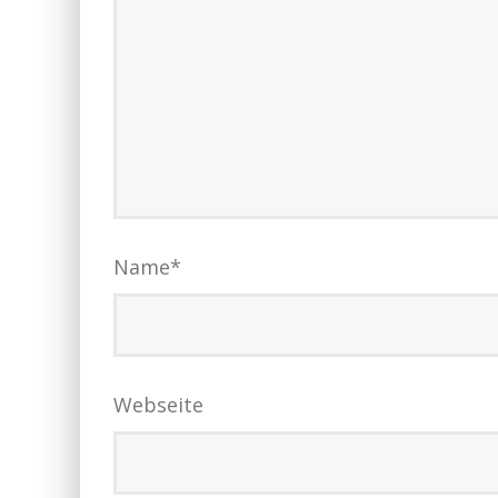
Name
*
Webseite