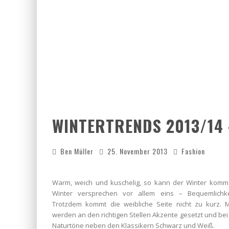
WINTERTRENDS 2013/14
Ben Müller
25. November 2013
Fashion
Warm, weich und kuschelig, so kann der Winter komm
Winter versprechen vor allem eins – Bequemlichke
Trotzdem kommt die weibliche Seite nicht zu kurz. M
werden an den richtigen Stellen Akzente gesetzt und be
Naturtöne neben den Klassikern Schwarz und Weiß.