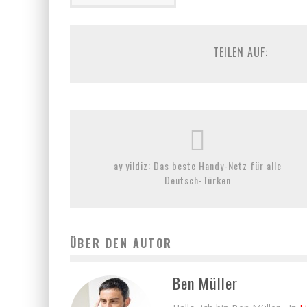
TEILEN AUF:
ay yildiz: Das beste Handy-Netz für alle
Deutsch-Türken
ÜBER DEN AUTOR
Ben Müller