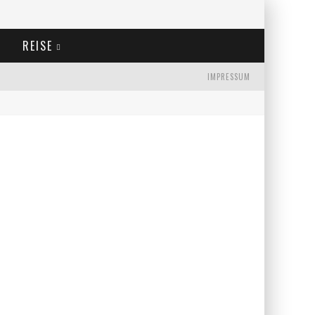
REISE
IMPRESSUM